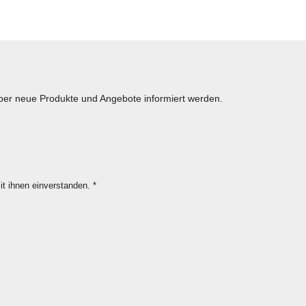
über neue Produkte und Angebote informiert werden.
it ihnen einverstanden.
*