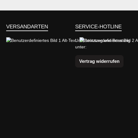
VERSANDARTEN
SERVICE-HOTLINE
Unterstützung und Beratung
unter:
Benutzerdefiniertes Bild 1
Benutzerdefiniertes Bild 2
Vertrag widerrufen