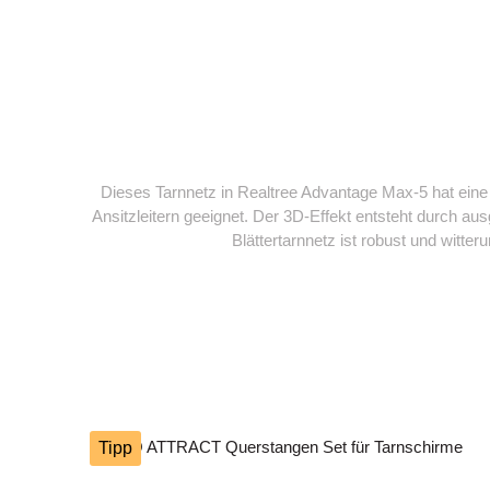
Dieses Tarnnetz in Realtree Advantage Max-5 hat eine 
Ansitzleitern geeignet. Der 3D-Effekt entsteht durch ausg
Blättertarnnetz ist robust und wit
Tipp