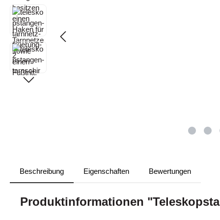
Beschreibung
Eigenschaften
Bewertungen
Produktinformationen "Teleskopsta