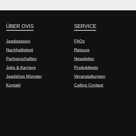
ÜBER OVIS
SERVICE
Jagdpassion
FAQs
Nachhaltigkeit
Retoure
Partnerschaften
Newsletter
Jobs & Karriere
Produkttests
Jagdshop Münster
Veranstaltungen
Kontakt
Calling Contest