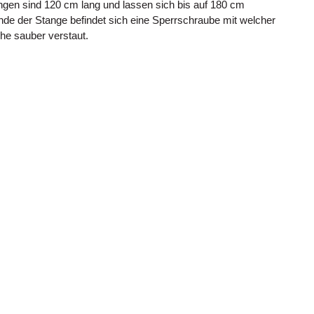
ngen sind 120 cm lang und lassen sich bis auf 180 cm
nde der Stange befindet sich eine Sperrschraube mit welcher
che sauber verstaut.