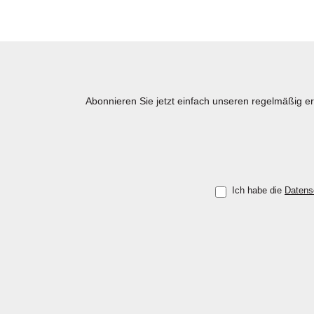
Abonnieren Sie jetzt einfach unseren regelmäßig e
Ich habe die
Datens