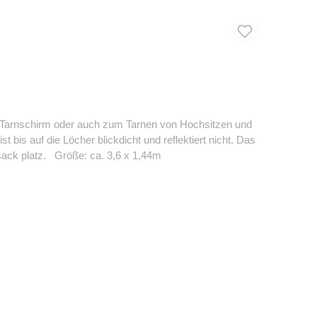
ren Tarnschirm oder auch zum Tarnen von Hochsitzen und
t bis auf die Löcher blickdicht und reflektiert nicht. Das
ksack platz. Größe: ca. 3,6 x 1,44m