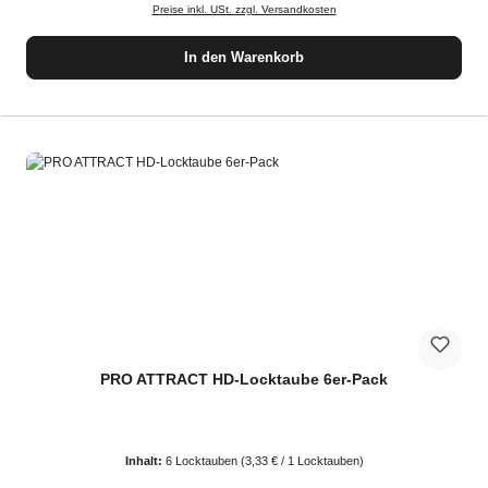
Preise inkl. USt. zzgl. Versandkosten
In den Warenkorb
PRO ATTRACT HD-Locktaube 6er-Pack
Inhalt:
6 Locktauben
(3,33 € / 1 Locktauben)