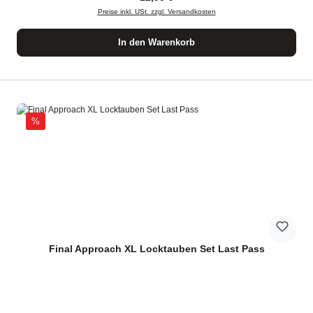
Preise inkl. USt. zzgl. Versandkosten
In den Warenkorb
Rabatt
%
Final Approach XL Locktauben Set Last Pass