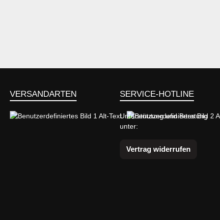
VERSANDARTEN
SERVICE-HOTLINE
Unterstützung und Beratung
unter:
Benutzerdefiniertes Bild 1
Benutzerdefiniertes Bild 2
Vertrag widerrufen