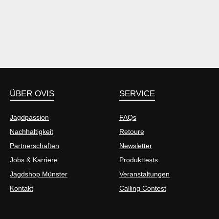
ÜBER OVIS
SERVICE
Jagdpassion
FAQs
Nachhaltigkeit
Retoure
Partnerschaften
Newsletter
Jobs & Karriere
Produkttests
Jagdshop Münster
Veranstaltungen
Kontakt
Calling Contest