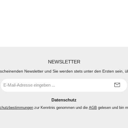
NEWSLETTER
rscheinenden Newsletter und Sie werden stets unter den Ersten sein, 
E-
Mail-
Adresse
*
Datenschutz
chutzbestimmungen
zur Kenntnis genommen und die
AGB
gelesen und bin m