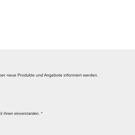
über neue Produkte und Angebote informiert werden.
it ihnen einverstanden.
*