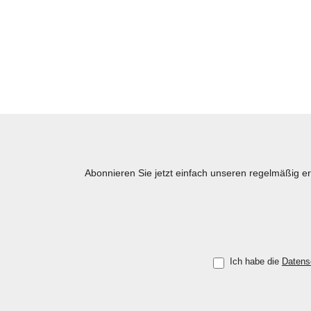
Abonnieren Sie jetzt einfach unseren regelmäßig e
Ich habe die
Datens