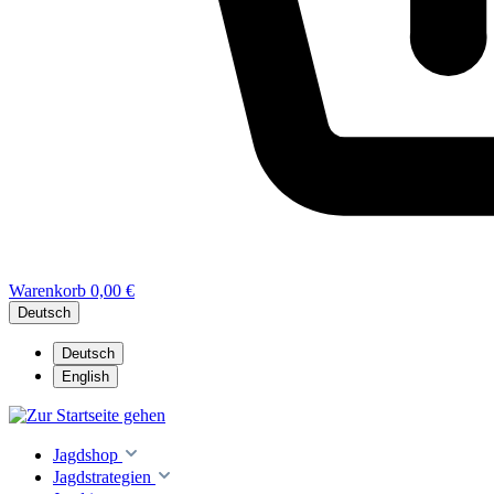
Warenkorb
0,00 €
Deutsch
Deutsch
English
Jagdshop
Jagdstrategien