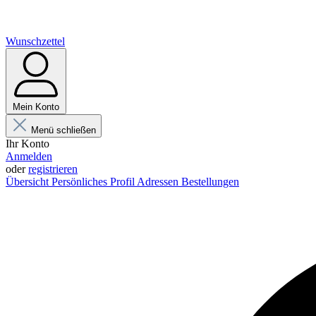
Wunschzettel
Mein Konto
Menü schließen
Ihr Konto
Anmelden
oder
registrieren
Übersicht
Persönliches Profil
Adressen
Bestellungen