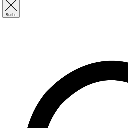
Suche