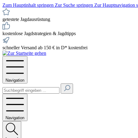
Zum Hauptinhalt springen
Zur Suche springen
Zur Hauptnavigation 
getestete Jagdausrüstung
kostenlose Jagdstrategien & Jagdtipps
schneller Versand ab 150 € in D* kostenfrei
Navigation
Navigation