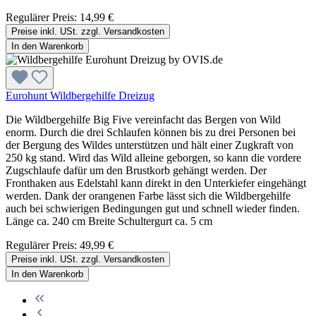
Regulärer Preis:
14,99 €
Preise inkl. USt. zzgl. Versandkosten
In den Warenkorb
Eurohunt Wildbergehilfe Dreizug
Die Wildbergehilfe Big Five vereinfacht das Bergen von Wild
enorm. Durch die drei Schlaufen können bis zu drei Personen bei
der Bergung des Wildes unterstützen und hält einer Zugkraft von
250 kg stand. Wird das Wild alleine geborgen, so kann die vordere
Zugschlaufe dafür um den Brustkorb gehängt werden. Der
Fronthaken aus Edelstahl kann direkt in den Unterkiefer eingehängt
werden. Dank der orangenen Farbe lässt sich die Wildbergehilfe
auch bei schwierigen Bedingungen gut und schnell wieder finden.
Länge ca. 240 cm Breite Schultergurt ca. 5 cm
Regulärer Preis:
49,99 €
Preise inkl. USt. zzgl. Versandkosten
In den Warenkorb