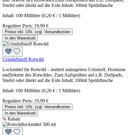
Stiefel oder direkt auf die Erde.Inhalt: 100ml Sprühflasche
Inhalt:
100 Milliliter
(0,20 € / 1 Milliliter)
Regulärer Preis:
19,99 €
Preise inkl. USt. zzgl. Versandkosten
In den Warenkorb
Urinduftstoff Rotwild
Lockmittel für Rotwild – imitiert naturgetreu Urinstoff, Hormone
undSekrete des Rotwildes. Zum Aufsprühen auf z.B. Duftpads,
Stiefel oder direkt auf die Erde.Inhalt: 100ml Sprühflasche
Inhalt:
100 Milliliter
(0,20 € / 1 Milliliter)
Regulärer Preis:
19,99 €
Preise inkl. USt. zzgl. Versandkosten
In den Warenkorb
%
Rabatt