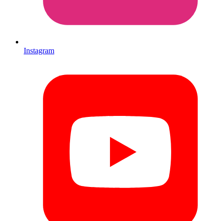
Instagram