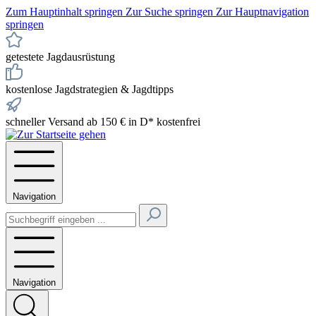
Zum Hauptinhalt springen
Zur Suche springen
Zur Hauptnavigation
springen
getestete Jagdausrüstung
kostenlose Jagdstrategien & Jagdtipps
schneller Versand ab 150 € in D* kostenfrei
Navigation
Navigation