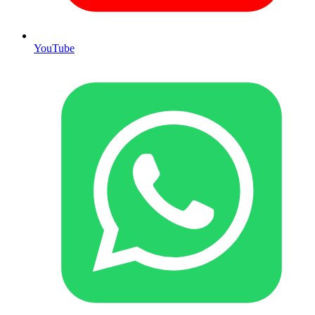
YouTube