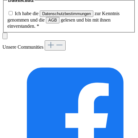
Datenschutz
Ich habe die
zur Kenntnis
Datenschutzbestimmungen
genommen und die
gelesen und bin mit ihnen
AGB
einverstanden.
*
Unsere Communities