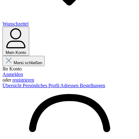
Wunschzettel
Mein Konto
Menü schließen
Ihr Konto
Anmelden
oder
registrieren
Übersicht
Persönliches Profil
Adressen
Bestellungen