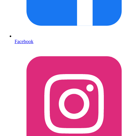
Facebook