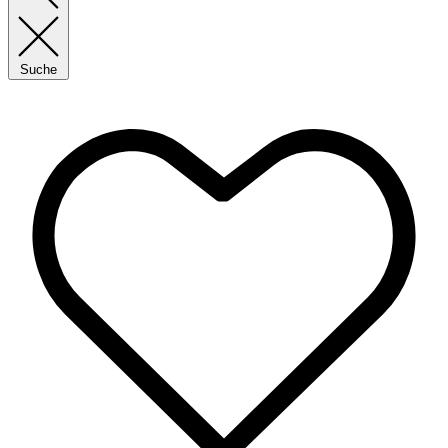
Suche