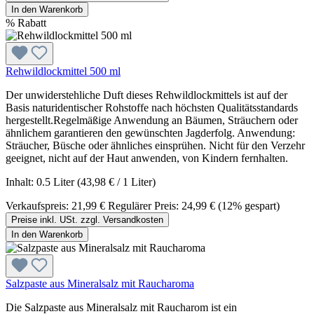
In den Warenkorb
%
Rabatt
Rehwildlockmittel 500 ml
Der unwiderstehliche Duft dieses Rehwildlockmittels ist auf der
Basis naturidentischer Rohstoffe nach höchsten Qualitätsstandards
hergestellt.Regelmäßige Anwendung an Bäumen, Sträuchern oder
ähnlichem garantieren den gewünschten Jagderfolg. Anwendung:
Sträucher, Büsche oder ähnliches einsprühen. Nicht für den Verzehr
geeignet, nicht auf der Haut anwenden, von Kindern fernhalten.
Inhalt:
0.5 Liter
(43,98 € / 1 Liter)
Verkaufspreis:
21,99 €
Regulärer Preis:
24,99 €
(12% gespart)
Preise inkl. USt. zzgl. Versandkosten
In den Warenkorb
Salzpaste aus Mineralsalz mit Raucharoma
Die Salzpaste aus Mineralsalz mit Raucharom ist ein