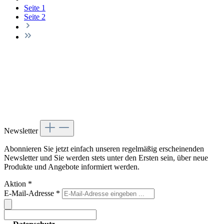
Seite
1
Seite
2
Newsletter
Abonnieren Sie jetzt einfach unseren regelmäßig erscheinenden
Newsletter und Sie werden stets unter den Ersten sein, über neue
Produkte und Angebote informiert werden.
Aktion
*
E-Mail-Adresse
*