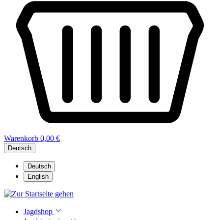
Warenkorb
0,00 €
Deutsch
Deutsch
English
Jagdshop