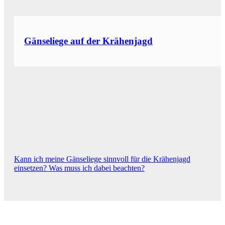
Gänseliege auf der Krähenjagd
Kann ich meine Gänseliege sinnvoll für die Krähenjagd
einsetzen? Was muss ich dabei beachten?