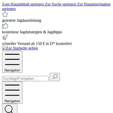
Zum Hauptinhalt springen
Zur Suche springen
Zur Hauptnavigation
springen
getestete Jagdausrüstung
kostenlose Jagdstrategien & Jagdtipps
schneller Versand ab 150 € in D* kostenfrei
Navigation
Navigation