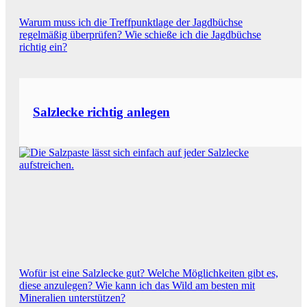
Warum muss ich die Treffpunktlage der Jagdbüchse
regelmäßig überprüfen? Wie schieße ich die Jagdbüchse
richtig ein?
Salzlecke richtig anlegen
Wofür ist eine Salzlecke gut? Welche Möglichkeiten gibt es,
diese anzulegen? Wie kann ich das Wild am besten mit
Mineralien unterstützen?