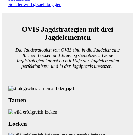
Schalenwild gezielt bejagen
OVIS Jagdstrategien mit drei
Jagdelementen
Die Jagdstrategien von OVIS sind in die Jagdelemente
Tarnen, Locken und Jagen systematisiert. Deine
Jagdstrategien kannst du mit Hilfe der Jagdelementen
perfektionieren und in der Jagdpraxis umsetzen.
Tarnen
Locken