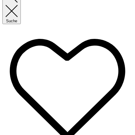
Suche