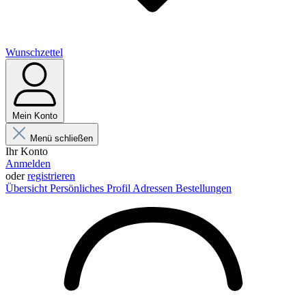
Wunschzettel
Mein Konto
Menü schließen
Ihr Konto
Anmelden
oder
registrieren
Übersicht
Persönliches Profil
Adressen
Bestellungen