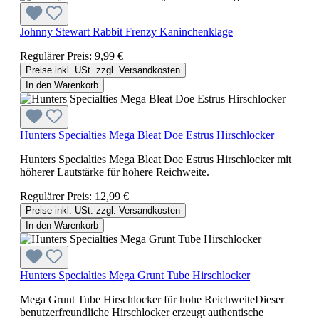
Johnny Stewart Rabbit Frenzy Kaninchenklage
Regulärer Preis:
9,99 €
Preise inkl. USt. zzgl. Versandkosten
In den Warenkorb
Hunters Specialties Mega Bleat Doe Estrus Hirschlocker
Hunters Specialties Mega Bleat Doe Estrus Hirschlocker mit
höherer Lautstärke für höhere Reichweite.
Regulärer Preis:
12,99 €
Preise inkl. USt. zzgl. Versandkosten
In den Warenkorb
Hunters Specialties Mega Grunt Tube Hirschlocker
Mega Grunt Tube Hirschlocker für hohe ReichweiteDieser
benutzerfreundliche Hirschlocker erzeugt authentische