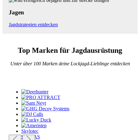
Jagen
Jagdstrategien entdecken
Top Marken für Jagdausrüstung
Unter über 100 Marken deine Lockjagd-Lieblinge entdecken
Skylotec
SPERAS