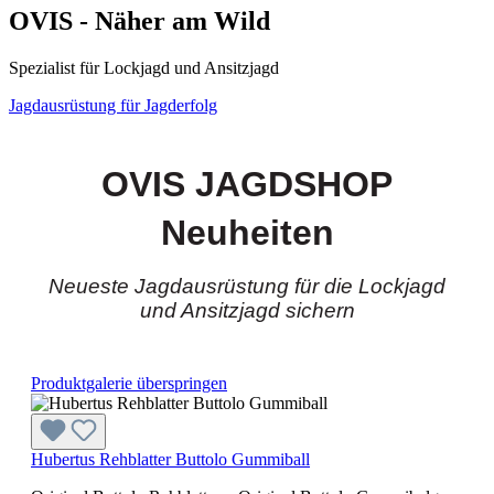
OVIS - Näher am Wild
Spezialist für Lockjagd und Ansitzjagd
Jagdausrüstung für Jagderfolg
OVIS JAGDSHOP
Neuheiten
Neueste Jagdausrüstung für die Lockjagd
und Ansitzjagd sichern
Produktgalerie überspringen
Hubertus Rehblatter Buttolo Gummiball