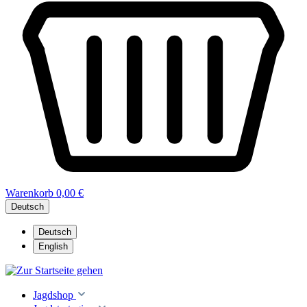
Warenkorb
0,00 €
Deutsch
Deutsch
English
Jagdshop