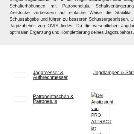
Schafterhöhungen mit Patronenetuis, Schaftverlängeru
Zielstöcke verbessern auf einfache Weise die Stabilität
Schussabgabe und führen zu besseren Schussergebnissen. U
Jagdzubehör von OVIS findest Du die wesentlichen Jagdart
optimalen Ergänzung und Komplettierung deines Jagdzubehörs.
Jagdmesser &
Jagdlampen & Sti
Aufbrechmesser
Patronentaschen &
Patronetuis