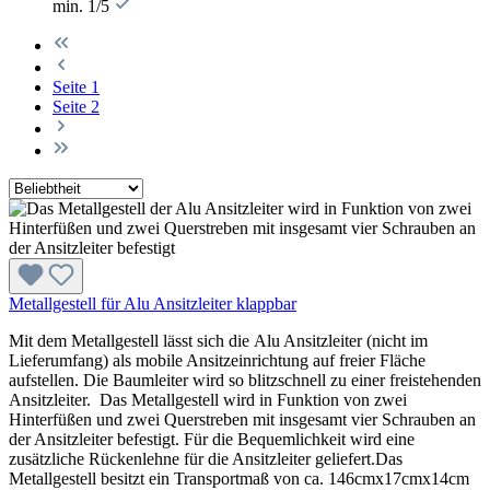
min. 1/5
Seite
1
Seite
2
Metallgestell für Alu Ansitzleiter klappbar
Mit dem Metallgestell lässt sich die Alu Ansitzleiter (nicht im
Lieferumfang) als mobile Ansitzeinrichtung auf freier Fläche
aufstellen. Die Baumleiter wird so blitzschnell zu einer freistehenden
Ansitzleiter. Das Metallgestell wird in Funktion von zwei
Hinterfüßen und zwei Querstreben mit insgesamt vier Schrauben an
der Ansitzleiter befestigt. Für die Bequemlichkeit wird eine
zusätzliche Rückenlehne für die Ansitzleiter geliefert.Das
Metallgestell besitzt ein Transportmaß von ca. 146cmx17cmx14cm