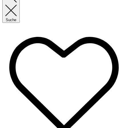
Suche