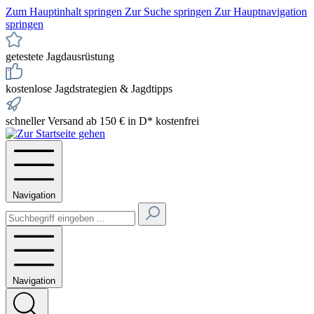
Zum Hauptinhalt springen
Zur Suche springen
Zur Hauptnavigation
springen
getestete Jagdausrüstung
kostenlose Jagdstrategien & Jagdtipps
schneller Versand ab 150 € in D* kostenfrei
Navigation
Navigation