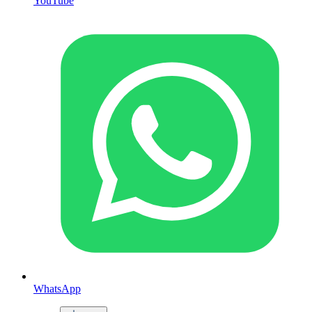
YouTube
WhatsApp