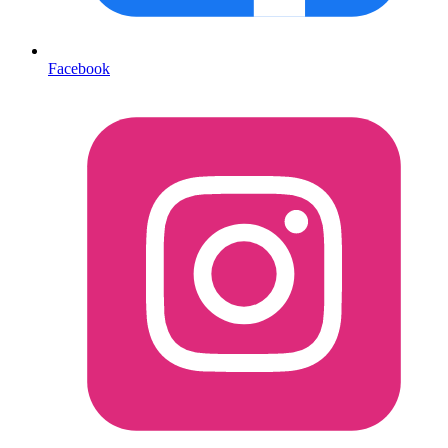
Facebook