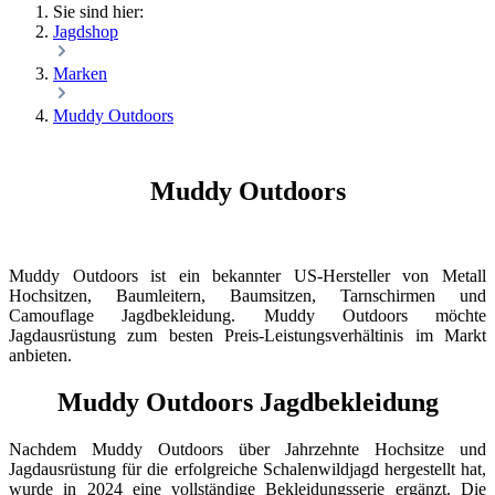
Sie sind hier:
Jagdshop
Marken
Muddy Outdoors
Muddy Outdoors
Muddy Outdoors ist ein bekannter US-Hersteller von Metall
Hochsitzen, Baumleitern, Baumsitzen, Tarnschirmen und
Camouflage Jagdbekleidung. Muddy Outdoors möchte
Jagdausrüstung zum besten Preis-Leistungsverhältinis im Markt
anbieten.
Muddy Outdoors Jagdbekleidung
Nachdem Muddy Outdoors über Jahrzehnte Hochsitze und
Jagdausrüstung für die erfolgreiche Schalenwildjagd hergestellt hat,
wurde in 2024 eine vollständige Bekleidungsserie ergänzt. Die