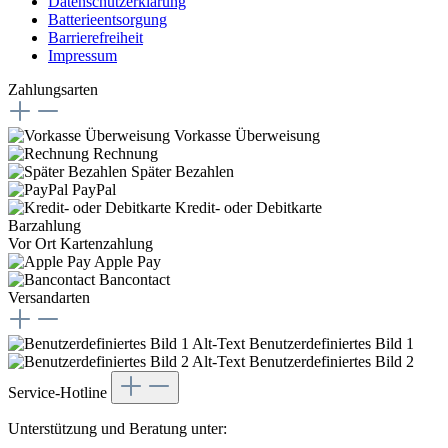
Datenschutzerklärung
Batterieentsorgung
Barrierefreiheit
Impressum
Zahlungsarten
Vorkasse Überweisung
Rechnung
Später Bezahlen
PayPal
Kredit- oder Debitkarte
Barzahlung
Vor Ort Kartenzahlung
Apple Pay
Bancontact
Versandarten
Benutzerdefiniertes Bild 1
Benutzerdefiniertes Bild 2
Service-Hotline
Unterstützung und Beratung unter: