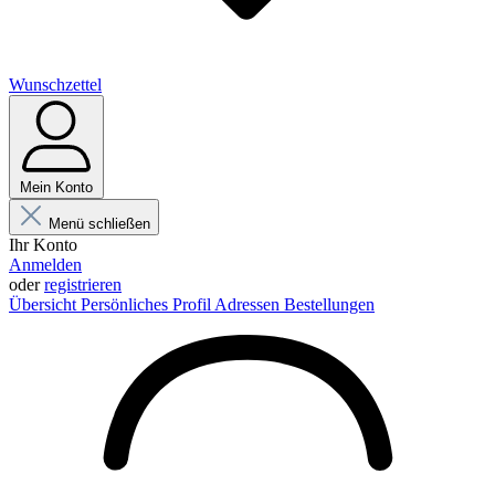
Wunschzettel
Mein Konto
Menü schließen
Ihr Konto
Anmelden
oder
registrieren
Übersicht
Persönliches Profil
Adressen
Bestellungen