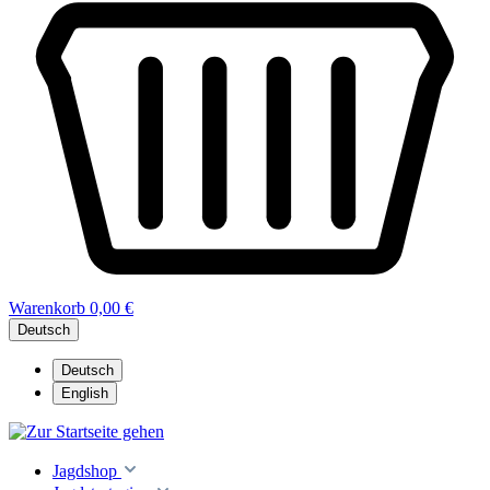
Warenkorb
0,00 €
Deutsch
Deutsch
English
Jagdshop