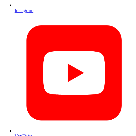
Instagram