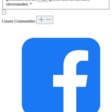
einverstanden.
*
Unsere Communities