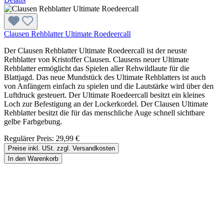
Clausen Rehblatter Ultimate Roedeercall
Der Clausen Rehblatter Ultimate Roedeercall ist der neuste
Rehblatter von Kristoffer Clausen. Clausens neuer Ultimate
Rehblatter ermöglicht das Spielen aller Rehwildlaute für die
Blattjagd. Das neue Mundstück des Ultimate Rehblatters ist auch
von Anfängern einfach zu spielen und die Lautstärke wird über den
Luftdruck gesteuert. Der Ultimate Roedeercall besitzt ein kleines
Loch zur Befestigung an der Lockerkordel. Der Clausen Ultimate
Rehblatter besitzt die für das menschliche Auge schnell sichtbare
gelbe Farbgebung.
Regulärer Preis:
29,99 €
Preise inkl. USt. zzgl. Versandkosten
In den Warenkorb