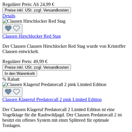
Regulärer Preis:
Ab
24,99 €
Preise inkl. USt. zzgl. Versandkosten
Details
Clausen Hirschlocker Red Stag
Der Clausen Clausen Hirschlocker Red Stag wurde von Kristoffer
Clausen entwickelt.
Regulärer Preis:
49,99 €
Preise inkl. USt. zzgl. Versandkosten
In den Warenkorb
%
Rabatt
Clausen Klageruf Predatorcall 2 pink Limited Edition
Der Clausen Klageruf Predatorcall 2 Limited Edition ist eine
Vogelklage für die Raubwildjagd. Der Clausen Predatorcall 2 ist
besitzt ein offenes System mit einm Splitreed für optimale
Tonlagen.