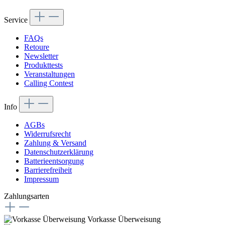
Service
FAQs
Retoure
Newsletter
Produkttests
Veranstaltungen
Calling Contest
Info
AGBs
Widerrufsrecht
Zahlung & Versand
Datenschutzerklärung
Batterieentsorgung
Barrierefreiheit
Impressum
Zahlungsarten
Vorkasse Überweisung