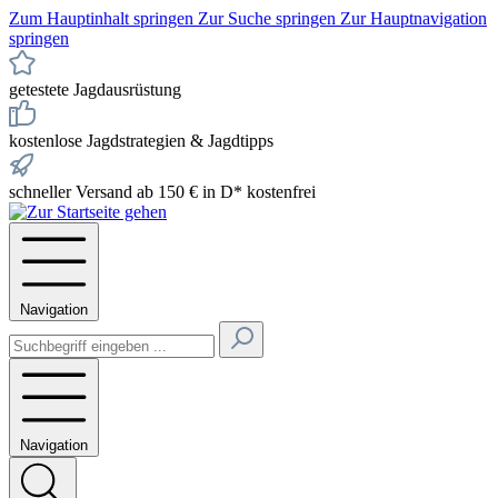
Zum Hauptinhalt springen
Zur Suche springen
Zur Hauptnavigation
springen
getestete Jagdausrüstung
kostenlose Jagdstrategien & Jagdtipps
schneller Versand ab 150 € in D* kostenfrei
Navigation
Navigation