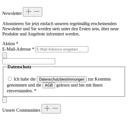
Newsletter
Abonnieren Sie jetzt einfach unseren regelmäßig erscheinenden
Newsletter und Sie werden stets unter den Ersten sein, über neue
Produkte und Angebote informiert werden.
Aktion
*
E-Mail-Adresse
*
Datenschutz
Ich habe die
zur Kenntnis
Datenschutzbestimmungen
genommen und die
gelesen und bin mit ihnen
AGB
einverstanden.
*
Unsere Communities