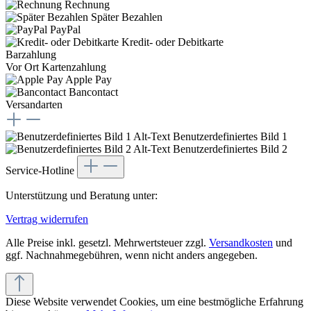
Rechnung
Später Bezahlen
PayPal
Kredit- oder Debitkarte
Barzahlung
Vor Ort Kartenzahlung
Apple Pay
Bancontact
Versandarten
Benutzerdefiniertes Bild 1
Benutzerdefiniertes Bild 2
Service-Hotline
Unterstützung und Beratung unter:
Vertrag widerrufen
Alle Preise inkl. gesetzl. Mehrwertsteuer zzgl.
Versandkosten
und
ggf. Nachnahmegebühren, wenn nicht anders angegeben.
Diese Website verwendet Cookies, um eine bestmögliche Erfahrung