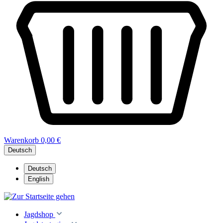
Warenkorb
0,00 €
Deutsch
Deutsch
English
Jagdshop