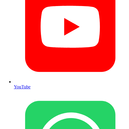
YouTube