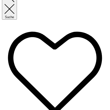
Suche