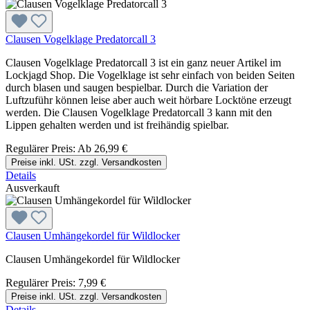
Clausen Vogelklage Predatorcall 3
Clausen Vogelklage Predatorcall 3 ist ein ganz neuer Artikel im
Lockjagd Shop. Die Vogelklage ist sehr einfach von beiden Seiten
durch blasen und saugen bespielbar. Durch die Variation der
Luftzuführ können leise aber auch weit hörbare Locktöne erzeugt
werden. Die Clausen Vogelklage Predatorcall 3 kann mit den
Lippen gehalten werden und ist freihändig spielbar.
Regulärer Preis:
Ab
26,99 €
Preise inkl. USt. zzgl. Versandkosten
Details
Ausverkauft
Clausen Umhängekordel für Wildlocker
Clausen Umhängekordel für Wildlocker
Regulärer Preis:
7,99 €
Preise inkl. USt. zzgl. Versandkosten
Details