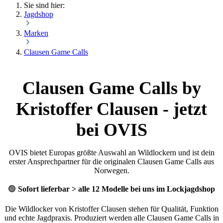
Sie sind hier:
Jagdshop
Marken
Clausen Game Calls
Clausen Game Calls by
Kristoffer Clausen - jetzt
bei OVIS
OVIS bietet Europas größte Auswahl an Wildlockern und ist dein
erster Ansprechpartner für die originalen Clausen Game Calls aus
Norwegen.
🟢
Sofort lieferbar > alle 12 Modelle bei uns im Lockjagdshop
Die Wildlocker von Kristoffer Clausen stehen für Qualität, Funktion
und echte Jagdpraxis. Produziert werden alle Clausen Game Calls in