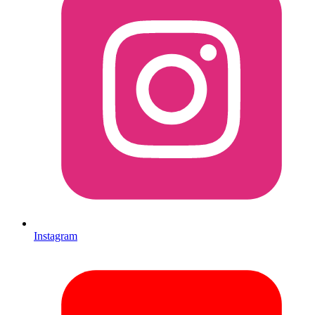
Instagram