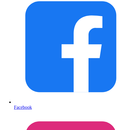
Facebook