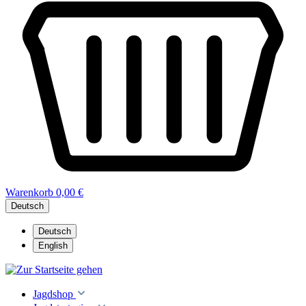
Warenkorb
0,00 €
Deutsch
Deutsch
English
Jagdshop