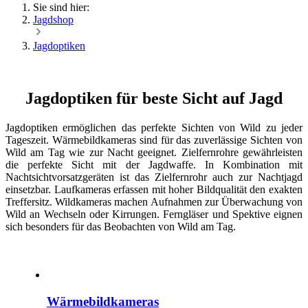
Sie sind hier:
Jagdshop
Jagdoptiken
Jagdoptiken für beste Sicht auf Jagd
Jagdoptiken ermöglichen das perfekte Sichten von Wild zu jeder
Tageszeit. Wärmebildkameras sind für das zuverlässige Sichten von
Wild am Tag wie zur Nacht geeignet. Zielfernrohre gewährleisten
die perfekte Sicht mit der Jagdwaffe. In Kombination mit
Nachtsichtvorsatzgeräten ist das Zielfernrohr auch zur Nachtjagd
einsetzbar. Laufkameras erfassen mit hoher Bildqualität den exakten
Treffersitz. Wildkameras machen Aufnahmen zur Überwachung von
Wild an Wechseln oder Kirrungen. Ferngläser und Spektive eignen
sich besonders für das Beobachten von Wild am Tag.
Wärmebildkameras