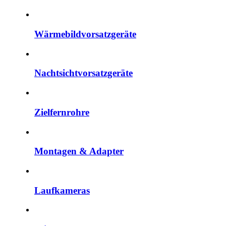
Wärmebildvorsatzgeräte
Nachtsichtvorsatzgeräte
Zielfernrohre
Montagen & Adapter
Laufkameras