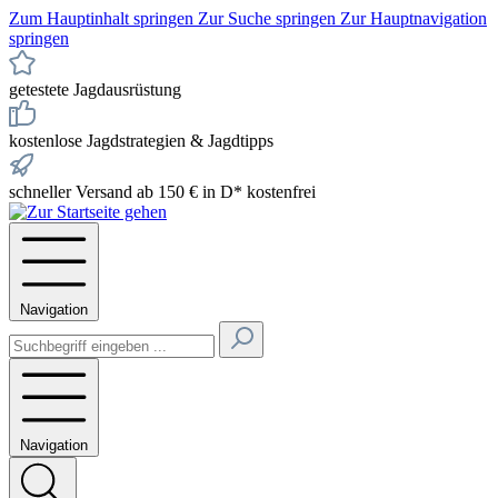
Zum Hauptinhalt springen
Zur Suche springen
Zur Hauptnavigation
springen
getestete Jagdausrüstung
kostenlose Jagdstrategien & Jagdtipps
schneller Versand ab 150 € in D* kostenfrei
Navigation
Navigation