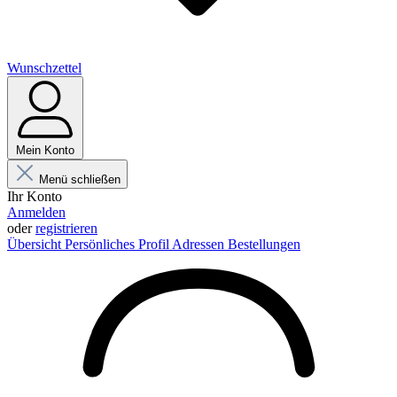
Wunschzettel
Mein Konto
Menü schließen
Ihr Konto
Anmelden
oder
registrieren
Übersicht
Persönliches Profil
Adressen
Bestellungen