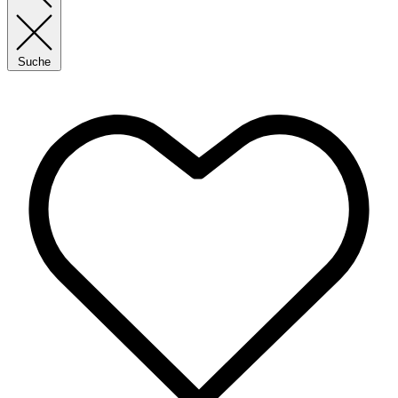
Suche