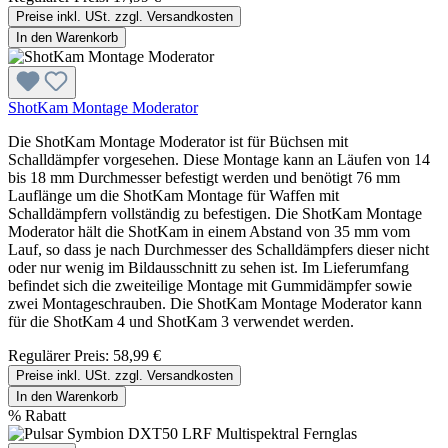
Preise inkl. USt. zzgl. Versandkosten
In den Warenkorb
ShotKam Montage Moderator
Die ShotKam Montage Moderator ist für Büchsen mit
Schalldämpfer vorgesehen. Diese Montage kann an Läufen von 14
bis 18 mm Durchmesser befestigt werden und benötigt 76 mm
Lauflänge um die ShotKam Montage für Waffen mit
Schalldämpfern vollständig zu befestigen. Die ShotKam Montage
Moderator hält die ShotKam in einem Abstand von 35 mm vom
Lauf, so dass je nach Durchmesser des Schalldämpfers dieser nicht
oder nur wenig im Bildausschnitt zu sehen ist. Im Lieferumfang
befindet sich die zweiteilige Montage mit Gummidämpfer sowie
zwei Montageschrauben. Die ShotKam Montage Moderator kann
für die ShotKam 4 und ShotKam 3 verwendet werden.
Regulärer Preis:
58,99 €
Preise inkl. USt. zzgl. Versandkosten
In den Warenkorb
%
Rabatt