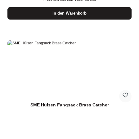
In den Warenkorb
SME Hülsen Fangsack Brass Catcher