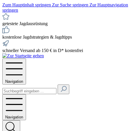
Zum Hauptinhalt springen
Zur Suche springen
Zur Hauptnavigation
springen
getestete Jagdausrüstung
kostenlose Jagdstrategien & Jagdtipps
schneller Versand ab 150 € in D* kostenfrei
Navigation
Navigation