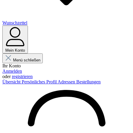
Wunschzettel
Mein Konto
Menü schließen
Ihr Konto
Anmelden
oder
registrieren
Übersicht
Persönliches Profil
Adressen
Bestellungen