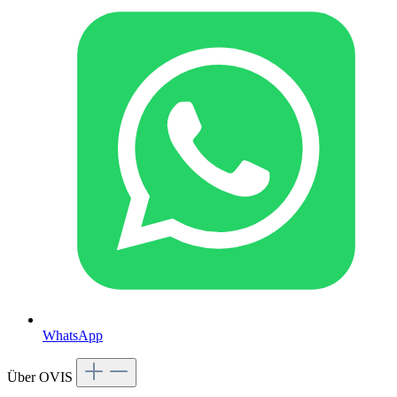
WhatsApp
Über OVIS