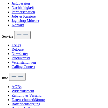
Jagdpassion
Nachhaltigkeit
Partnerschaften
Jobs & Karriere
Jagdshop Münster
Kontakt
Service
FAQs
Retoure
Newsletter
Produkttests
Veranstaltungen
Calling Contest
Info
AGBs
Widerrufsrecht
Zahlung & Versand
Datenschutzerklärung
Batterieentsorgung