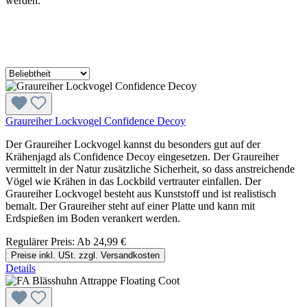
werden.
Graureiher Lockvogel Confidence Decoy
Der Graureiher Lockvogel kannst du besonders gut auf der
Krähenjagd als Confidence Decoy eingesetzen. Der Graureiher
vermittelt in der Natur zusätzliche Sicherheit, so dass anstreichende
Vögel wie Krähen in das Lockbild vertrauter einfallen. Der
Graureiher Lockvogel besteht aus Kunststoff und ist realistisch
bemalt. Der Graureiher steht auf einer Platte und kann mit
Erdspießen im Boden verankert werden.
Regulärer Preis:
Ab
24,99 €
Preise inkl. USt. zzgl. Versandkosten
Details