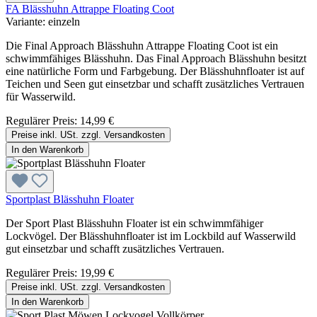
FA Blässhuhn Attrappe Floating Coot
Variante:
einzeln
Die Final Approach Blässhuhn Attrappe Floating Coot ist ein
schwimmfähiges Blässhuhn. Das Final Approach Blässhuhn besitzt
eine natürliche Form und Farbgebung. Der Blässhuhnfloater ist auf
Teichen und Seen gut einsetzbar und schafft zusätzliches Vertrauen
für Wasserwild.
Regulärer Preis:
14,99 €
Preise inkl. USt. zzgl. Versandkosten
In den Warenkorb
Sportplast Blässhuhn Floater
Der Sport Plast Blässhuhn Floater ist ein schwimmfähiger
Lockvögel. Der Blässhuhnfloater ist im Lockbild auf Wasserwild
gut einsetzbar und schafft zusätzliches Vertrauen.
Regulärer Preis:
19,99 €
Preise inkl. USt. zzgl. Versandkosten
In den Warenkorb