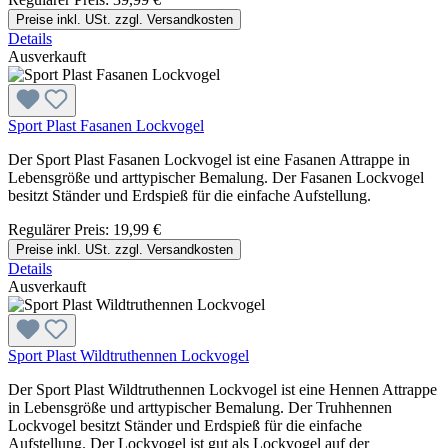
Preise inkl. USt. zzgl. Versandkosten
Details
Ausverkauft
Sport Plast Fasanen Lockvogel
Der Sport Plast Fasanen Lockvogel ist eine Fasanen Attrappe in
Lebensgröße und arttypischer Bemalung. Der Fasanen Lockvogel
besitzt Ständer und Erdspieß für die einfache Aufstellung.
Regulärer Preis:
19,99 €
Preise inkl. USt. zzgl. Versandkosten
Details
Ausverkauft
Sport Plast Wildtruthennen Lockvogel
Der Sport Plast Wildtruthennen Lockvogel ist eine Hennen Attrappe
in Lebensgröße und arttypischer Bemalung. Der Truhhennen
Lockvogel besitzt Ständer und Erdspieß für die einfache
Aufstellung. Der Lockvogel ist gut als Lockvogel auf der