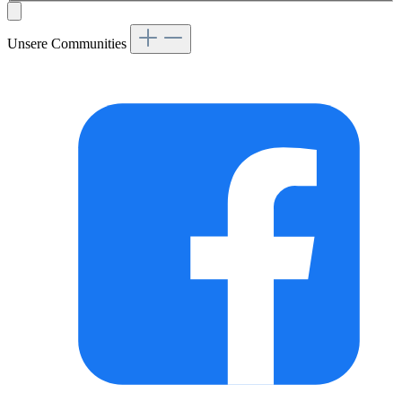
Unsere Communities