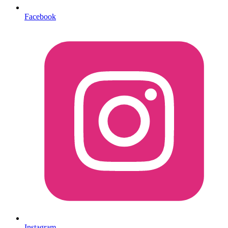
Facebook
Instagram