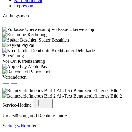
Barrierefreiheit
Impressum
Zahlungsarten
Vorkasse Überweisung
Rechnung
Später Bezahlen
PayPal
Kredit- oder Debitkarte
Barzahlung
Vor Ort Kartenzahlung
Apple Pay
Bancontact
Versandarten
Benutzerdefiniertes Bild 1
Benutzerdefiniertes Bild 2
Service-Hotline
Unterstützung und Beratung unter:
Vertrag widerrufen