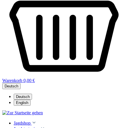
Warenkorb
0,00 €
Deutsch
Deutsch
English
Jagdshop