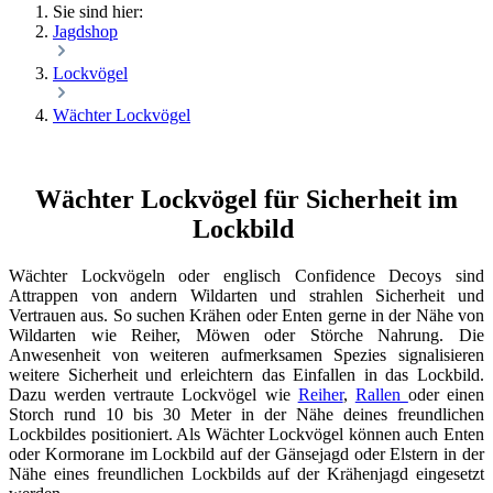
Sie sind hier:
Jagdshop
Lockvögel
Wächter Lockvögel
Wächter Lockvögel für Sicherheit im
Lockbild
Wächter Lockvögeln oder englisch Confidence Decoys sind
Attrappen von andern Wildarten und strahlen Sicherheit und
Vertrauen aus. So suchen Krähen oder Enten gerne in der Nähe von
Wildarten wie Reiher, Möwen oder Störche Nahrung. Die
Anwesenheit von weiteren aufmerksamen Spezies signalisieren
weitere Sicherheit und erleichtern das Einfallen in das Lockbild.
Dazu werden vertraute Lockvögel wie
Reiher
,
Rallen
oder einen
Storch rund 10 bis 30 Meter in der Nähe deines freundlichen
Lockbildes positioniert. Als Wächter Lockvögel können auch Enten
oder Kormorane im Lockbild auf der Gänsejagd oder Elstern in der
Nähe eines freundlichen Lockbilds auf der Krähenjagd eingesetzt