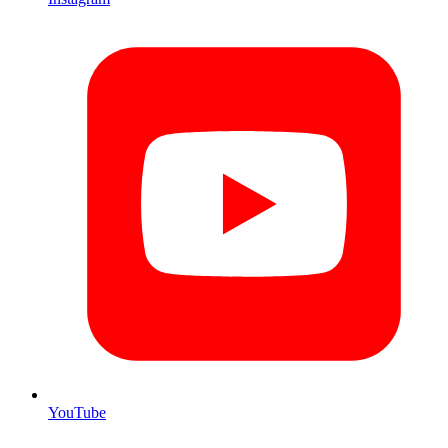
YouTube