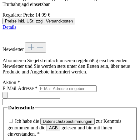
Truthahnjagd einsetzbar.
Regulärer Preis:
14,99 €
Preise inkl. USt. zzgl. Versandkosten
Details
Newsletter
Abonnieren Sie jetzt einfach unseren regelmäßig erscheinenden
Newsletter und Sie werden stets unter den Ersten sein, über neue
Produkte und Angebote informiert werden.
Aktion
*
E-Mail-Adresse
*
Datenschutz
Ich habe die
zur Kenntnis
Datenschutzbestimmungen
genommen und die
gelesen und bin mit ihnen
AGB
einverstanden.
*