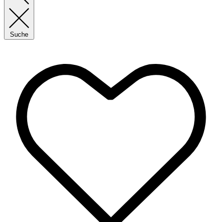
Suche