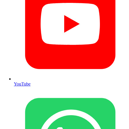
YouTube