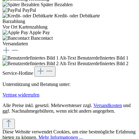
Später Bezahlen
PayPal
Kredit- oder Debitkarte
Barzahlung
Vor Ort Kartenzahlung
Apple Pay
Bancontact
Versandarten
Benutzerdefiniertes Bild 1
Benutzerdefiniertes Bild 2
Service-Hotline
Unterstützung und Beratung unter:
Vertrag widerrufen
Alle Preise inkl. gesetzl. Mehrwertsteuer zzgl.
Versandkosten
und
ggf. Nachnahmegebühren, wenn nicht anders angegeben.
Diese Website verwendet Cookies, um eine bestmögliche Erfahrung
bieten zu können.
Mehr Informationen ...