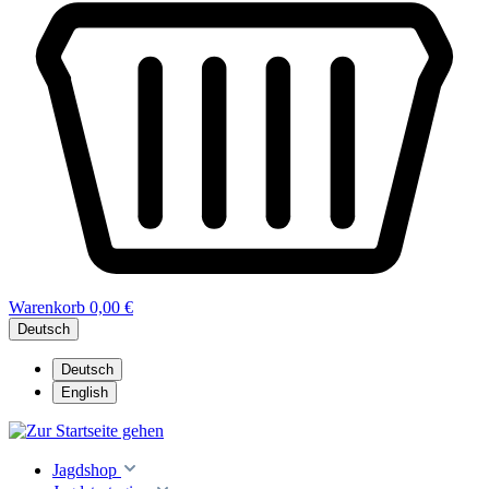
Warenkorb
0,00 €
Deutsch
Deutsch
English
Jagdshop