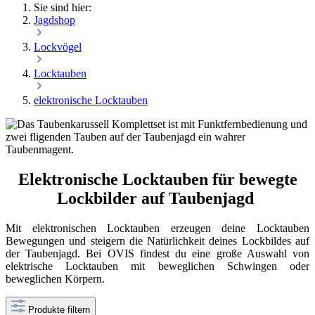
Sie sind hier:
Jagdshop
Lockvögel
Locktauben
elektronische Locktauben
Elektronische Locktauben für bewegte
Lockbilder auf Taubenjagd
Mit elektronischen Locktauben erzeugen deine Locktauben
Bewegungen und steigern die Natürlichkeit deines Lockbildes auf
der Taubenjagd. Bei OVIS findest du eine große Auswahl von
elektrische Locktauben mit beweglichen Schwingen oder
beweglichen Körpern.
Produkte filtern