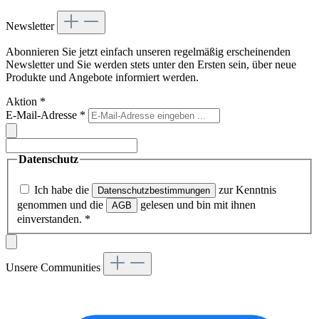
Newsletter
Abonnieren Sie jetzt einfach unseren regelmäßig erscheinenden
Newsletter und Sie werden stets unter den Ersten sein, über neue
Produkte und Angebote informiert werden.
Aktion
*
E-Mail-Adresse
*
Datenschutz
Ich habe die
zur Kenntnis
Datenschutzbestimmungen
genommen und die
gelesen und bin mit ihnen
AGB
einverstanden.
*
Unsere Communities