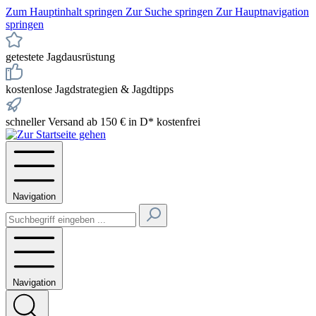
Zum Hauptinhalt springen
Zur Suche springen
Zur Hauptnavigation
springen
getestete Jagdausrüstung
kostenlose Jagdstrategien & Jagdtipps
schneller Versand ab 150 € in D* kostenfrei
Navigation
Navigation