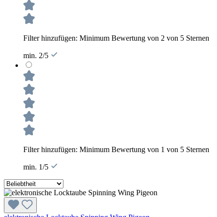
Filter hinzufügen: Minimum Bewertung von 2 von 5 Sternen
min. 2/5
Filter hinzufügen: Minimum Bewertung von 1 von 5 Sternen
min. 1/5