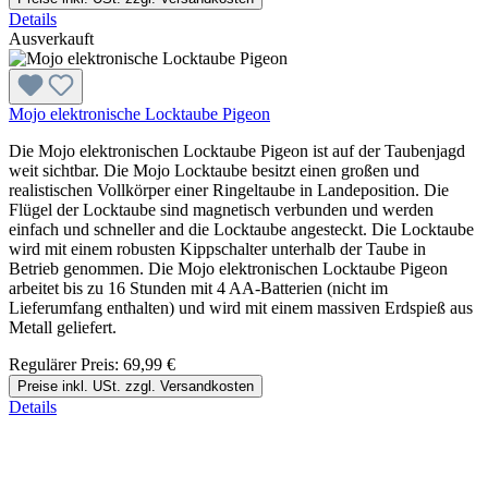
Details
Ausverkauft
Mojo elektronische Locktaube Pigeon
Die Mojo elektronischen Locktaube Pigeon ist auf der Taubenjagd
weit sichtbar. Die Mojo Locktaube besitzt einen großen und
realistischen Vollkörper einer Ringeltaube in Landeposition. Die
Flügel der Locktaube sind magnetisch verbunden und werden
einfach und schneller and die Locktaube angesteckt. Die Locktaube
wird mit einem robusten Kippschalter unterhalb der Taube in
Betrieb genommen. Die Mojo elektronischen Locktaube Pigeon
arbeitet bis zu 16 Stunden mit 4 AA-Batterien (nicht im
Lieferumfang enthalten) und wird mit einem massiven Erdspieß aus
Metall geliefert.
Regulärer Preis:
69,99 €
Preise inkl. USt. zzgl. Versandkosten
Details