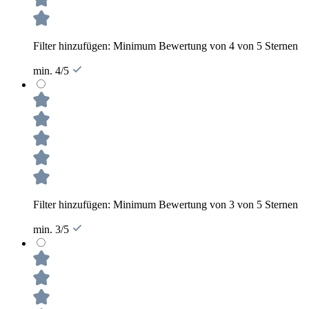
Filter hinzufügen: Minimum Bewertung von 4 von 5 Sternen
min. 4/5
Filter hinzufügen: Minimum Bewertung von 3 von 5 Sternen
min. 3/5