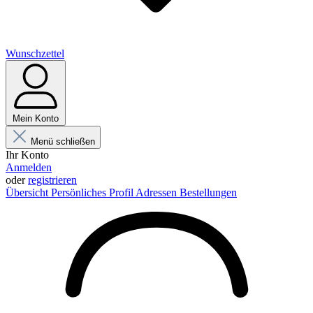
Wunschzettel
Mein Konto
Menü schließen
Ihr Konto
Anmelden
oder
registrieren
Übersicht
Persönliches Profil
Adressen
Bestellungen