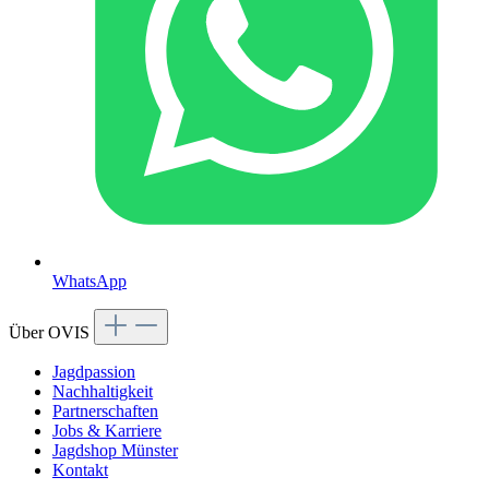
WhatsApp
Über OVIS
Jagdpassion
Nachhaltigkeit
Partnerschaften
Jobs & Karriere
Jagdshop Münster
Kontakt