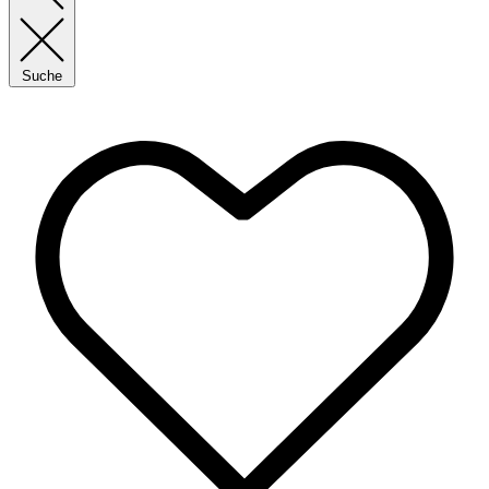
Suche