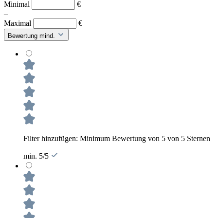
Minimal
€
–
Maximal
€
Bewertung mind.
Filter hinzufügen: Minimum Bewertung von 5 von 5 Sternen
min. 5/5