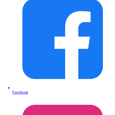
Facebook