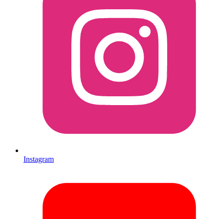
Instagram