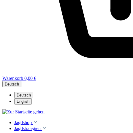
Warenkorb
0,00 €
Deutsch
Deutsch
English
Jagdshop
Jagdstrategien