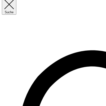
Suche