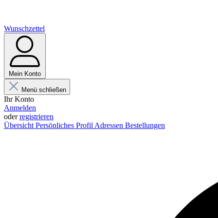
Wunschzettel
Mein Konto
Menü schließen
Ihr Konto
Anmelden
oder
registrieren
Übersicht
Persönliches Profil
Adressen
Bestellungen