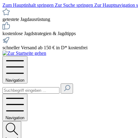
Zum Hauptinhalt springen
Zur Suche springen
Zur Hauptnavigation 
getestete Jagdausrüstung
kostenlose Jagdstrategien & Jagdtipps
schneller Versand ab 150 € in D* kostenfrei
Navigation
Navigation