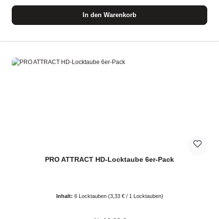
In den Warenkorb
PRO ATTRACT HD-Locktaube 6er-Pack
Inhalt:
6 Locktauben
(3,33 € / 1 Locktauben)