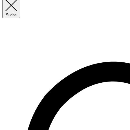
Suche