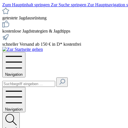
Zum Hauptinhalt springen
Zur Suche springen
Zur Hauptnavigation 
getestete Jagdausrüstung
kostenlose Jagdstrategien & Jagdtipps
schneller Versand ab 150 € in D* kostenfrei
Navigation
Navigation