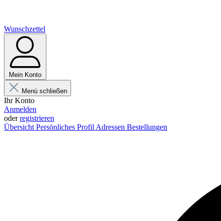
Wunschzettel
Mein Konto
Menü schließen
Ihr Konto
Anmelden
oder
registrieren
Übersicht
Persönliches Profil
Adressen
Bestellungen