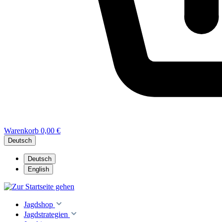
Warenkorb
0,00 €
Deutsch
Deutsch
English
Jagdshop
Jagdstrategien