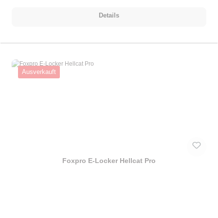
Details
Ausverkauft
Foxpro E-Locker Hellcat Pro