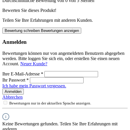
Durchschnittliche Bewertung von 0 von 5 Sternen
Bewerten Sie dieses Produkt!
Teilen Sie Ihre Erfahrungen mit anderen Kunden.
Bewertung schreiben
Bewertungen anzeigen
Anmelden
Bewertungen können nur von angemeldeten Benutzern abgegeben
werden. Bitte loggen Sie sich ein, oder erstellen Sie einen neuen
Account.
Neuer Kunde?
Ihre E-Mail-Adresse
*
Ihr Passwort
*
Ich habe mein Passwort vergessen.
Anmelden
Abbrechen
Bewertungen nur in der aktuellen Sprache anzeigen.
Keine Bewertungen gefunden. Teilen Sie Ihre Erfahrungen mit
anderen.