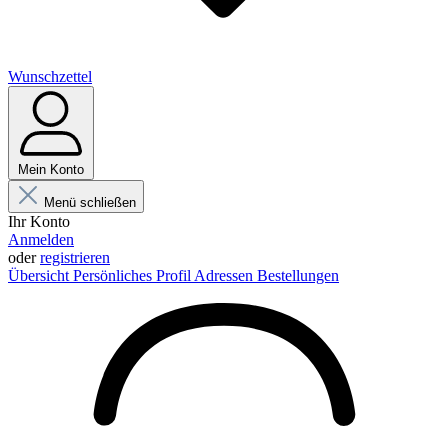
Wunschzettel
Mein Konto
Menü schließen
Ihr Konto
Anmelden
oder
registrieren
Übersicht
Persönliches Profil
Adressen
Bestellungen