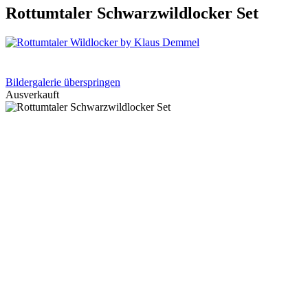
Rottumtaler Schwarzwildlocker Set
Bildergalerie überspringen
Ausverkauft