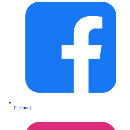
Facebook