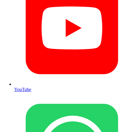
YouTube