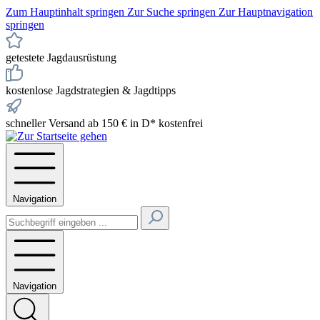
Zum Hauptinhalt springen
Zur Suche springen
Zur Hauptnavigation
springen
getestete Jagdausrüstung
kostenlose Jagdstrategien & Jagdtipps
schneller Versand ab 150 € in D* kostenfrei
Navigation
Navigation