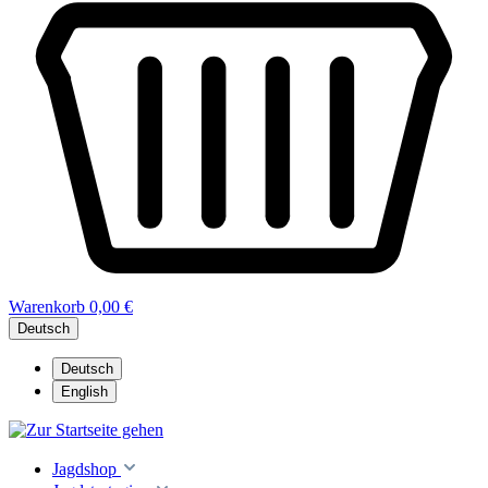
Warenkorb
0,00 €
Deutsch
Deutsch
English
Jagdshop