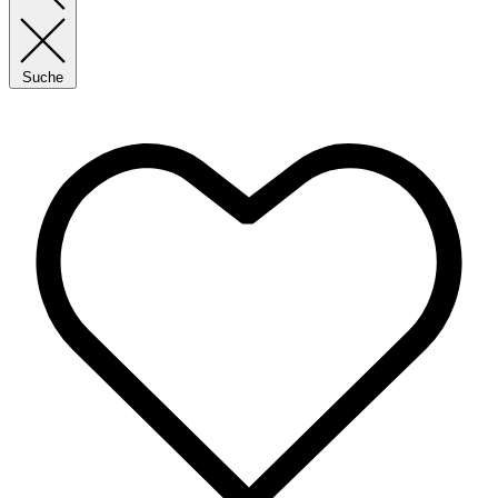
Suche