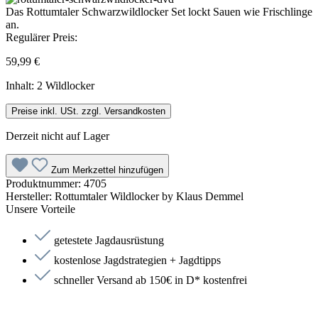
Das Rottumtaler Schwarzwildlocker Set lockt Sauen wie Frischlinge
an.
Regulärer Preis:
59,99 €
Inhalt:
2 Wildlocker
Preise inkl. USt. zzgl. Versandkosten
Derzeit nicht auf Lager
Zum Merkzettel hinzufügen
Produktnummer:
4705
Hersteller:
Rottumtaler Wildlocker by Klaus Demmel
Unsere Vorteile
getestete Jagdausrüstung
kostenlose Jagdstrategien + Jagdtipps
schneller Versand ab 150€ in D* kostenfrei