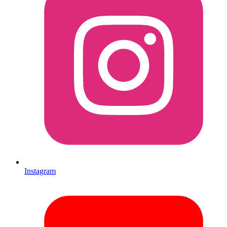
Instagram