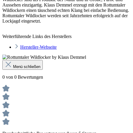
Aussehen einzigartig. Klaus Demmel erzeugt mit den Rottumtaler
Wildlockern einen täuschend echten Klang bei einfache Bedienung.
Rottumtaler Wildlocker werden seit Jahrzehnten erfolgreich auf der
Lockjagd eingesetzt.
Weiterführende Links des Herstellers
Hersteller-Webseite
Menü schließen
0 von 0 Bewertungen