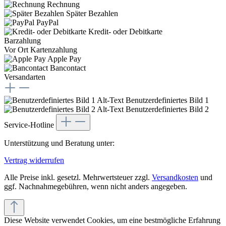
Rechnung
Später Bezahlen
PayPal
Kredit- oder Debitkarte
Barzahlung
Vor Ort Kartenzahlung
Apple Pay
Bancontact
Versandarten
Benutzerdefiniertes Bild 1
Benutzerdefiniertes Bild 2
Service-Hotline
Unterstützung und Beratung unter:
Vertrag widerrufen
Alle Preise inkl. gesetzl. Mehrwertsteuer zzgl.
Versandkosten
und
ggf. Nachnahmegebühren, wenn nicht anders angegeben.
Diese Website verwendet Cookies, um eine bestmögliche Erfahrung