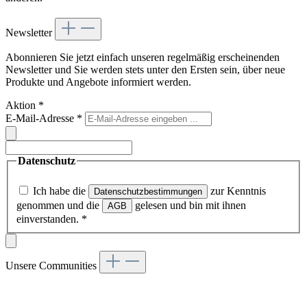
Newsletter
Abonnieren Sie jetzt einfach unseren regelmäßig erscheinenden
Newsletter und Sie werden stets unter den Ersten sein, über neue
Produkte und Angebote informiert werden.
Aktion
*
E-Mail-Adresse
*
Datenschutz
Ich habe die
zur Kenntnis
Datenschutzbestimmungen
genommen und die
gelesen und bin mit ihnen
AGB
einverstanden.
*
Unsere Communities