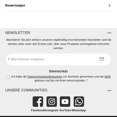
Bewertungen
NEWSLETTER
Abonnieren Sie jetzt einfach unseren regelmäßig erscheinenden Newsletter und Sie
werden stets unter den Ersten sein, über neue Produkte und Angebote informiert
werden.
E-
Mail-
Adresse
*
Datenschutz
Ich habe die
Datenschutzbestimmungen
zur Kenntnis genommen und die
AGB
gelesen und bin mit ihnen einverstanden.
*
UNSERE COMMUNITIES
Facebook
Instagram
YouTube
WhatsApp