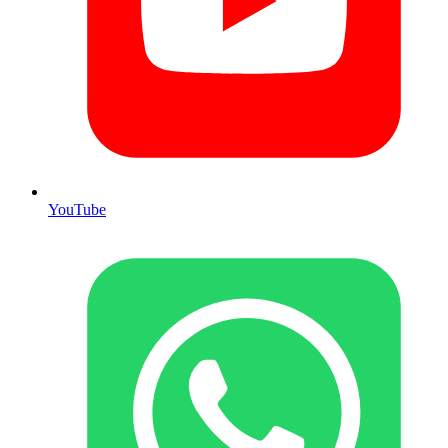
YouTube