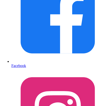
Facebook