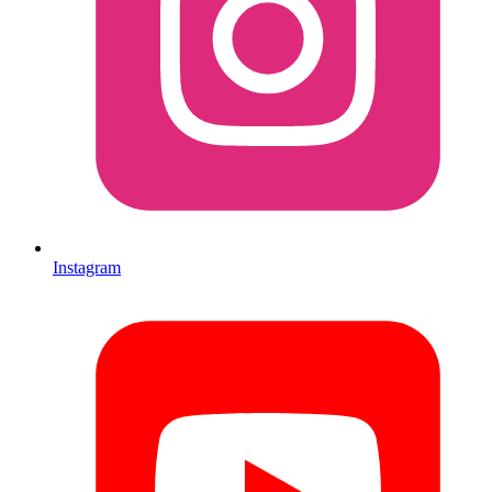
Instagram