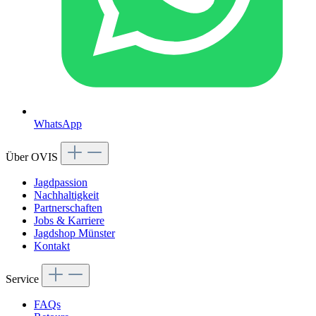
WhatsApp
Über OVIS
Jagdpassion
Nachhaltigkeit
Partnerschaften
Jobs & Karriere
Jagdshop Münster
Kontakt
Service
FAQs