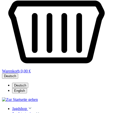
Warenkorb
0,00 €
Deutsch
Deutsch
English
Jagdshop