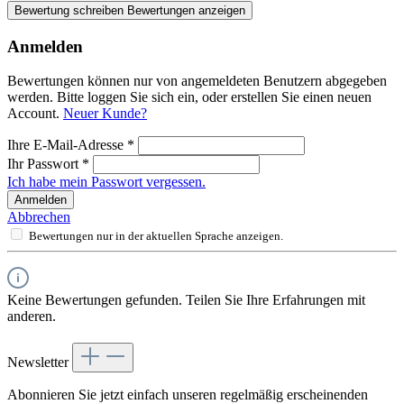
Bewertung schreiben
Bewertungen anzeigen
Anmelden
Bewertungen können nur von angemeldeten Benutzern abgegeben
werden. Bitte loggen Sie sich ein, oder erstellen Sie einen neuen
Account.
Neuer Kunde?
Ihre E-Mail-Adresse
*
Ihr Passwort
*
Ich habe mein Passwort vergessen.
Anmelden
Abbrechen
Bewertungen nur in der aktuellen Sprache anzeigen.
Keine Bewertungen gefunden. Teilen Sie Ihre Erfahrungen mit
anderen.
Newsletter
Abonnieren Sie jetzt einfach unseren regelmäßig erscheinenden