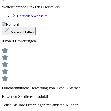
Weiterführende Links des Herstellers
Hersteller-Webseite
Menü schließen
0 von 0 Bewertungen
Durchschnittliche Bewertung von 0 von 5 Sternen
Bewerten Sie dieses Produkt!
Teilen Sie Ihre Erfahrungen mit anderen Kunden.