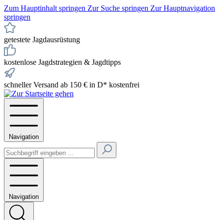
Zum Hauptinhalt springen
Zur Suche springen
Zur Hauptnavigation
springen
getestete Jagdausrüstung
kostenlose Jagdstrategien & Jagdtipps
schneller Versand ab 150 € in D* kostenfrei
Navigation
Navigation