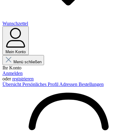
Wunschzettel
Mein Konto
Menü schließen
Ihr Konto
Anmelden
oder
registrieren
Übersicht
Persönliches Profil
Adressen
Bestellungen