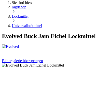
Sie sind hier:
Jagdshop
Lockmittel
Universallockmittel
Evolved Buck Jam Eichel Lockmittel
Bildergalerie überspringen