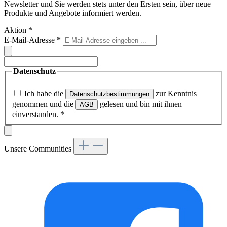
Newsletter und Sie werden stets unter den Ersten sein, über neue
Produkte und Angebote informiert werden.
Aktion
*
E-Mail-Adresse
*
Datenschutz
Ich habe die
zur Kenntnis
Datenschutzbestimmungen
genommen und die
gelesen und bin mit ihnen
AGB
einverstanden.
*
Unsere Communities