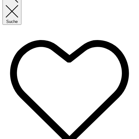
Suche