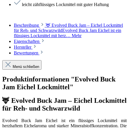
leicht zähflüssiges Lockmittel mit guter Haftung
Beschreibung
🦌 Evolved Buck Jam – Eichel Lockmittel
für Reh- und SchwarzwildEvolved Buck Jam Eichel ist ein
flüssiges Lockmittel mit herz…
Mehr
Eigenschaften
Hersteller
Bewertungen
Menü schließen
Produktinformationen "Evolved Buck
Jam Eichel Lockmittel"
🦌 Evolved Buck Jam – Eichel Lockmittel
für Reh- und Schwarzwild
Evolved Buck Jam Eichel ist ein flüssiges Lockmittel mit
herzhaftem Eichelaroma und starker Mineralstoffkonzentration. Die