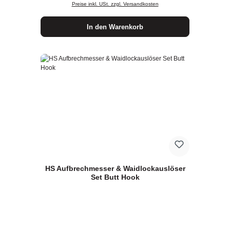
Preise inkl. USt. zzgl. Versandkosten
In den Warenkorb
HS Aufbrechmesser & Waidlockauslöser
Set Butt Hook