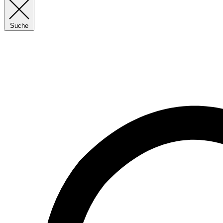
Suche