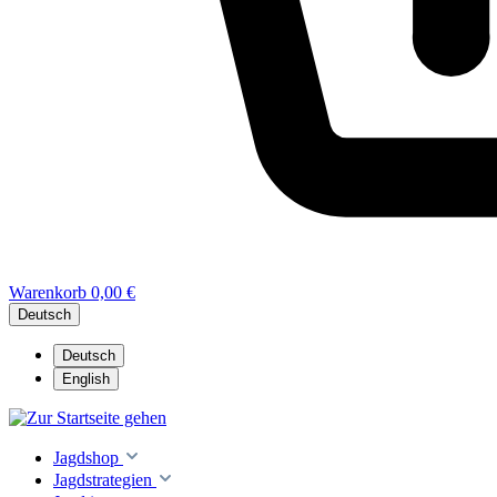
Warenkorb
0,00 €
Deutsch
Deutsch
English
Jagdshop
Jagdstrategien