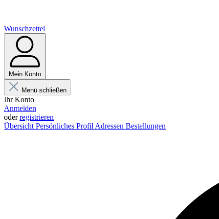
Wunschzettel
Mein Konto
Menü schließen
Ihr Konto
Anmelden
oder
registrieren
Übersicht
Persönliches Profil
Adressen
Bestellungen