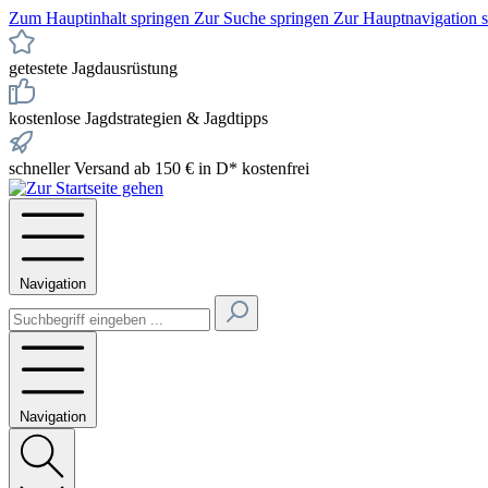
Zum Hauptinhalt springen
Zur Suche springen
Zur Hauptnavigation 
getestete Jagdausrüstung
kostenlose Jagdstrategien & Jagdtipps
schneller Versand ab 150 € in D* kostenfrei
Navigation
Navigation