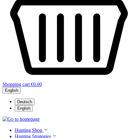
Shopping cart
€0.00
English
Deutsch
English
Hunting Shop
Hunting Strategies