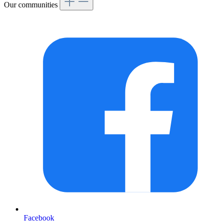
Our communities
Facebook