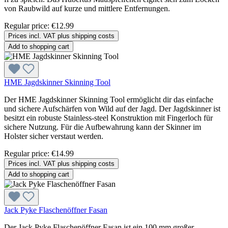
von Raubwild auf kurze und mittlere Entfernungen.
Regular price:
€12.99
Prices incl. VAT plus shipping costs
Add to shopping cart
HME Jagdskinner Skinning Tool
Der HME Jagdskinner Skinning Tool ermöglicht dir das einfache
und sichere Aufschärfen von Wild auf der Jagd. Der Jagdskinner ist
besitzt ein robuste Stainless-steel Konstruktion mit Fingerloch für
sichere Nutzung. Für die Aufbewahrung kann der Skinner im
Holster sicher verstaut werden.
Regular price:
€14.99
Prices incl. VAT plus shipping costs
Add to shopping cart
Jack Pyke Flaschenöffner Fasan
Der Jack Pyke Flaschenöffner Fasan ist ein 100 mm großer