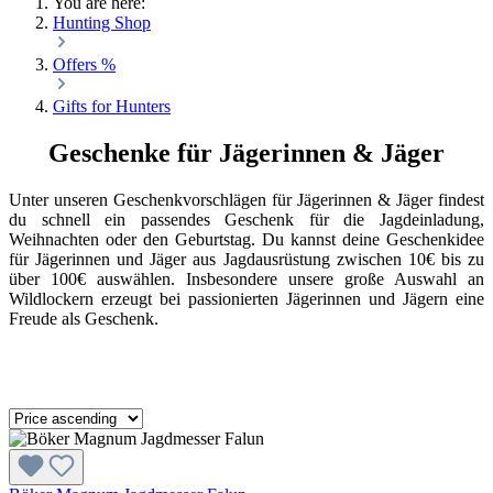
You are here:
Hunting Shop
Offers %
Gifts for Hunters
Geschenke für Jägerinnen & Jäger
Unter unseren Geschenkvorschlägen für Jägerinnen & Jäger findest
du schnell ein passendes Geschenk für die Jagdeinladung,
Weihnachten oder den Geburtstag. Du kannst deine Geschenkidee
für Jägerinnen und Jäger aus Jagdausrüstung zwischen 10€ bis zu
über 100€ auswählen. Insbesondere unsere große Auswahl an
Wildlockern erzeugt bei passionierten Jägerinnen und Jägern eine
Freude als Geschenk.