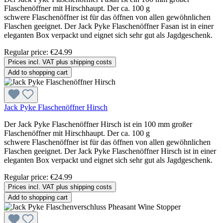
Flaschenöffner mit Hirschhaupt. Der ca. 100 g
schwere Flaschenöffner ist für das öffnen von allen gewöhnlichen
Flaschen geeignet. Der Jack Pyke Flaschenöffner Fasan ist in einer
eleganten Box verpackt und eignet sich sehr gut als Jagdgeschenk.
Regular price:
€24.99
Prices incl. VAT plus shipping costs
Add to shopping cart
Jack Pyke Flaschenöffner Hirsch
Der Jack Pyke Flaschenöffner Hirsch ist ein 100 mm großer
Flaschenöffner mit Hirschhaupt. Der ca. 100 g
schwere Flaschenöffner ist für das öffnen von allen gewöhnlichen
Flaschen geeignet. Der Jack Pyke Flaschenöffner Hirsch ist in einer
eleganten Box verpackt und eignet sich sehr gut als Jagdgeschenk.
Regular price:
€24.99
Prices incl. VAT plus shipping costs
Add to shopping cart