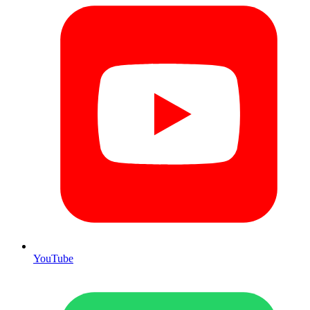
YouTube