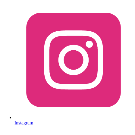
Instagram