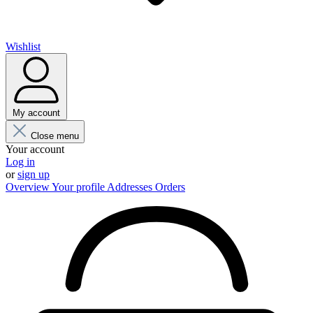
Wishlist
My account
Close menu
Your account
Log in
or
sign up
Overview
Your profile
Addresses
Orders