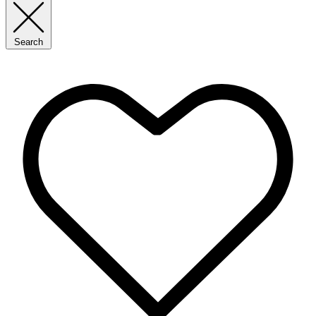
Search