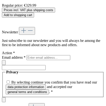
Regular price:
€329.99
Prices incl. VAT plus shipping costs
Add to shopping cart
Newsletter
Just subscribe to our newsletter and you will always be among the
first to be informed about new products and offers.
Action
*
Email address
*
Privacy
By selecting continue you confirm that you have read our
and accepted our
data protection information
.
*
general terms and conditions