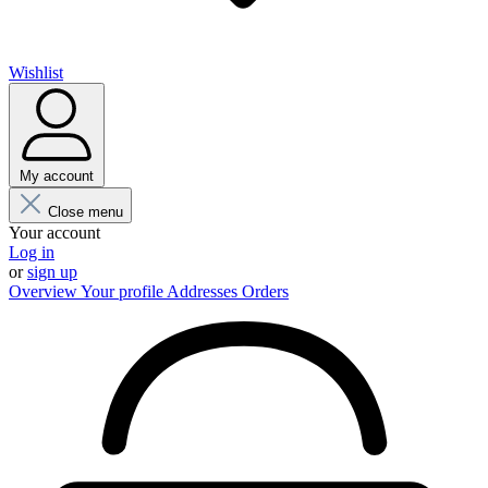
Wishlist
My account
Close menu
Your account
Log in
or
sign up
Overview
Your profile
Addresses
Orders