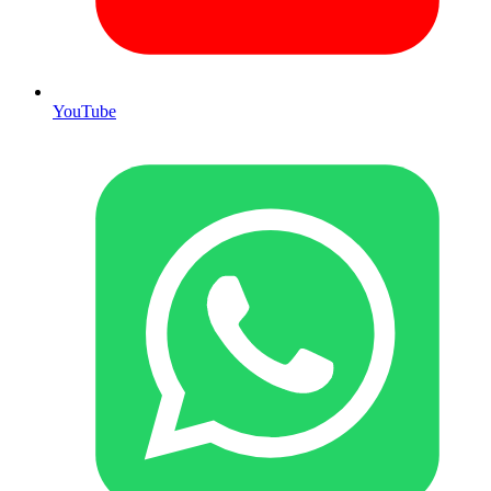
YouTube