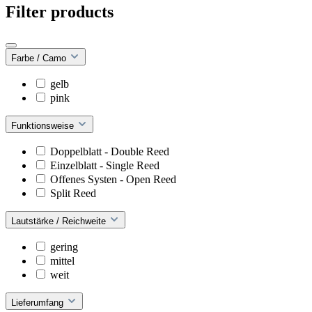
Filter products
Farbe / Camo
gelb
pink
Funktionsweise
Doppelblatt - Double Reed
Einzelblatt - Single Reed
Offenes Systen - Open Reed
Split Reed
Lautstärke / Reichweite
gering
mittel
weit
Lieferumfang