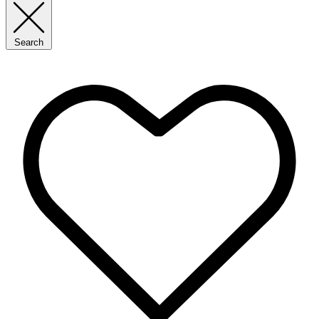
Search