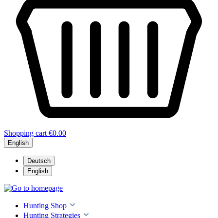
Shopping cart
€0.00
English
Deutsch
English
Hunting Shop
Hunting Strategies