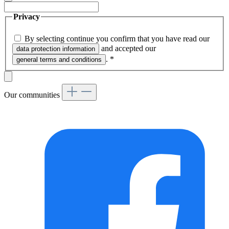
Privacy
By selecting continue you confirm that you have read our
and accepted our
data protection information
.
*
general terms and conditions
Our communities