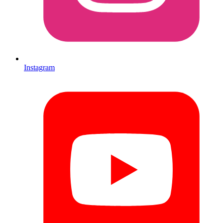
Instagram