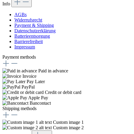
Info
AGBs
Widerrufsrecht
Payment & Shipping
Datenschutzerklärung
Batterieentsorgung
Barrierefreiheit
Impressum
Payment methods
Paid in advance
Invoice
Pay Later
PayPal
Credit or debit card
Apple Pay
Bancontact
Shipping methods
Custom image 1
Custom image 2