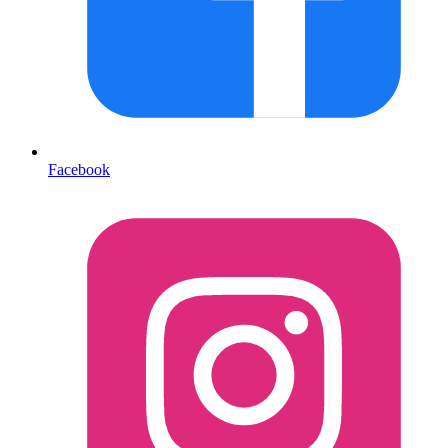
Facebook