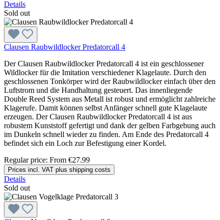
Details
Sold out
Clausen Raubwildlocker Predatorcall 4
Der Clausen Raubwildlocker Predatorcall 4 ist ein geschlossener
Wildlocker für die Imitation verschiedener Klagelaute. Durch den
geschlossenen Tonkörper wird der Raubwildlocker einfach über den
Luftstrom und die Handhaltung gesteuert. Das innenliegende
Double Reed System aus Metall ist robust und ermöglicht zahlreiche
Klagerufe. Damit können selbst Anfänger schnell gute Klagelaute
erzeugen. Der Clausen Raubwildlocker Predatorcall 4 ist aus
robustem Kunststoff gefertigt und dank der gelben Farbgebung auch
im Dunkeln schnell wieder zu finden. Am Ende des Predatorcall 4
befindet sich ein Loch zur Befestigung einer Kordel.
Regular price:
From
€27.99
Prices incl. VAT plus shipping costs
Details
Sold out