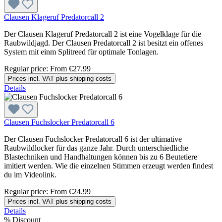
Clausen Klageruf Predatorcall 2
Der Clausen Klageruf Predatorcall 2 ist eine Vogelklage für die
Raubwildjagd. Der Clausen Predatorcall 2 ist besitzt ein offenes
System mit einm Splitreed für optimale Tonlagen.
Regular price:
From
€27.99
Prices incl. VAT plus shipping costs
Details
Clausen Fuchslocker Predatorcall 6
Der Clausen Fuchslocker Predatorcall 6 ist der ultimative
Raubwildlocker für das ganze Jahr. Durch unterschiedliche
Blastechniken und Handhaltungen können bis zu 6 Beutetiere
imitiert werden. Wie die einzelnen Stimmen erzeugt werden findest
du im Videolink.
Regular price:
From
€24.99
Prices incl. VAT plus shipping costs
Details
%
Discount