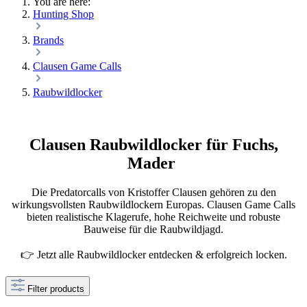
You are here:
Hunting Shop
Brands
Clausen Game Calls
Raubwildlocker
Clausen Raubwildlocker für Fuchs,
Mader
Die Predatorcalls von Kristoffer Clausen gehören zu den
wirkungsvollsten Raubwildlockern Europas. Clausen Game Calls
bieten realistische Klagerufe, hohe Reichweite und robuste
Bauweise für die Raubwildjagd.
👉 Jetzt alle Raubwildlocker entdecken & erfolgreich locken.
Filter products