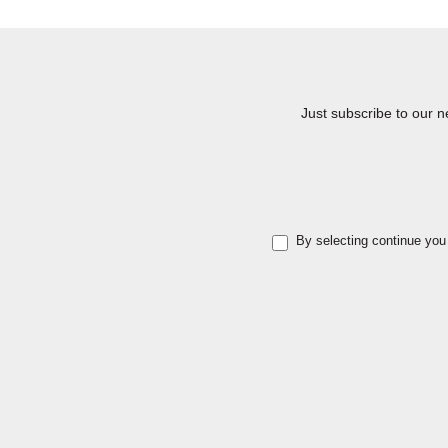
Just subscribe to our n
By selecting continue you