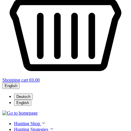
Shopping cart
€0.00
English
Deutsch
English
Hunting Shop
Hunting Strategies