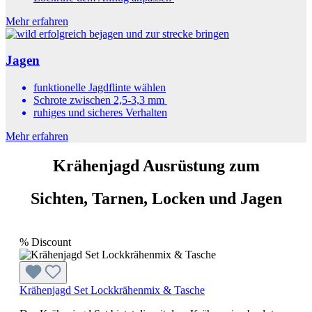
Mehr erfahren
Jagen
funktionelle Jagdflinte wählen
Schrote zwischen 2,5-3,3 mm
ruhiges und sicheres Verhalten
Mehr erfahren
Krähenjagd Ausrüstung zum
Sichten, Tarnen, Locken und Jagen
%
Discount
Krähenjagd Set Lockkrähenmix & Tasche