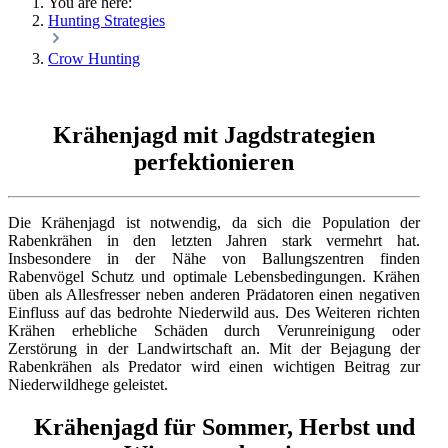
You are here:
Hunting Strategies
Crow Hunting
Krähenjagd mit Jagdstrategien
perfektionieren
Die Krähenjagd ist notwendig, da sich die Population der
Rabenkrähen in den letzten Jahren stark vermehrt hat.
Insbesondere in der Nähe von Ballungszentren finden
Rabenvögel Schutz und optimale Lebensbedingungen. Krähen
üben als Allesfresser neben anderen Prädatoren einen negativen
Einfluss auf das bedrohte Niederwild aus. Des Weiteren richten
Krähen erhebliche Schäden durch Verunreinigung oder
Zerstörung in der Landwirtschaft an. Mit der Bejagung der
Rabenkrähen als Predator wird einen wichtigen Beitrag zur
Niederwildhege geleistet.
Krähenjagd für Sommer, Herbst und