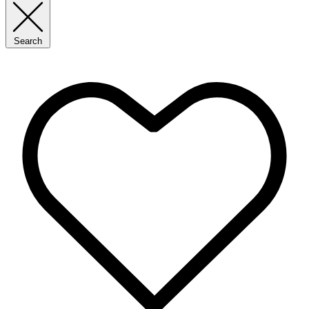
Search