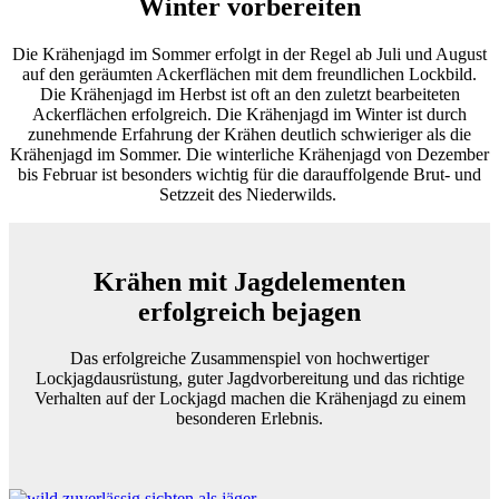
Winter vorbereiten
Die Krähenjagd im Sommer erfolgt in der Regel ab Juli und August
auf den geräumten Ackerflächen mit dem freundlichen Lockbild.
Die Krähenjagd im Herbst ist oft an den zuletzt bearbeiteten
Ackerflächen erfolgreich. Die Krähenjagd im Winter ist durch
zunehmende Erfahrung der Krähen deutlich schwieriger als die
Krähenjagd im Sommer. Die winterliche Krähenjagd von Dezember
bis Februar ist besonders wichtig für die darauffolgende Brut- und
Setzzeit des Niederwilds.
Krähen mit Jagdelementen
erfolgreich bejagen
Das erfolgreiche Zusammenspiel von hochwertiger
Lockjagdausrüstung, guter Jagdvorbereitung und das richtige
Verhalten auf der Lockjagd machen die Krähenjagd zu einem
besonderen Erlebnis.