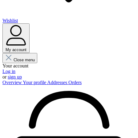
Wishlist
My account
Close menu
Your account
Log in
or
sign up
Overview
Your profile
Addresses
Orders