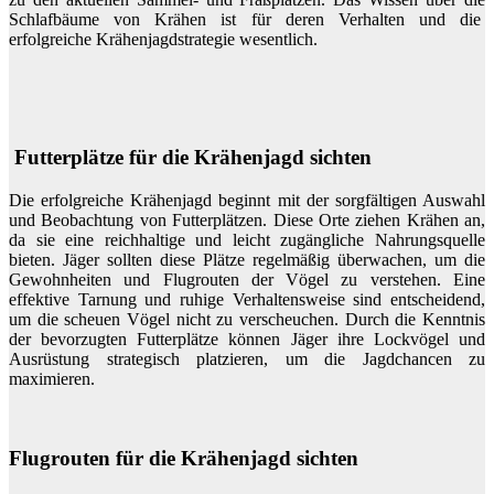
Schlafbäume von Krähen ist für deren Verhalten und die
erfolgreiche Krähenjagdstrategie wesentlich.
Futterplätze für die Krähenjagd sichten
Die erfolgreiche Krähenjagd beginnt mit der sorgfältigen Auswahl
und Beobachtung von Futterplätzen. Diese Orte ziehen Krähen an,
da sie eine reichhaltige und leicht zugängliche Nahrungsquelle
bieten. Jäger sollten diese Plätze regelmäßig überwachen, um die
Gewohnheiten und Flugrouten der Vögel zu verstehen. Eine
effektive Tarnung und ruhige Verhaltensweise sind entscheidend,
um die scheuen Vögel nicht zu verscheuchen. Durch die Kenntnis
der bevorzugten Futterplätze können Jäger ihre Lockvögel und
Ausrüstung strategisch platzieren, um die Jagdchancen zu
maximieren.
Flugrouten für die Krähenjagd sichten