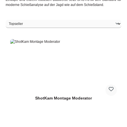
moderne Schießanalyse auf der Jagd wie auf dem Schießstand.
ShotKam Montage Moderator