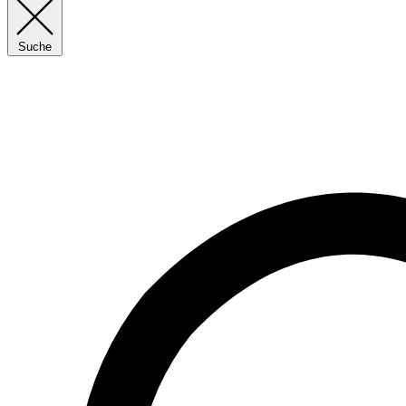
Suche