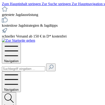
Zum Hauptinhalt springen
Zur Suche springen
Zur Hauptnavigation 
getestete Jagdausrüstung
kostenlose Jagdstrategien & Jagdtipps
schneller Versand ab 150 € in D* kostenfrei
Navigation
Navigation