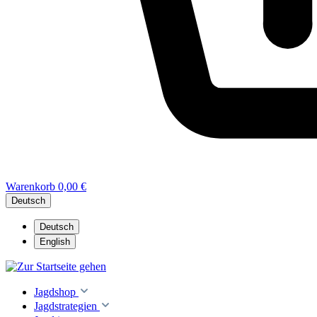
Warenkorb
0,00 €
Deutsch
Deutsch
English
Jagdshop
Jagdstrategien