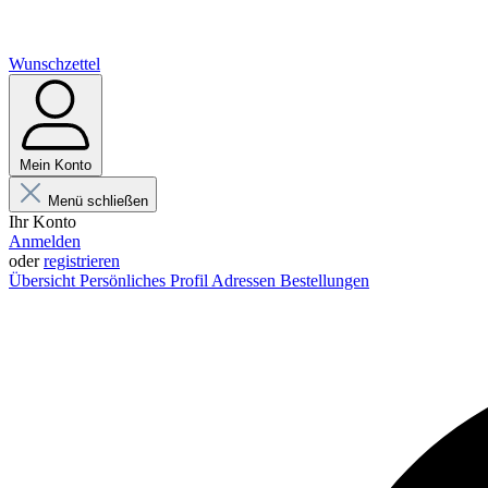
Wunschzettel
Mein Konto
Menü schließen
Ihr Konto
Anmelden
oder
registrieren
Übersicht
Persönliches Profil
Adressen
Bestellungen