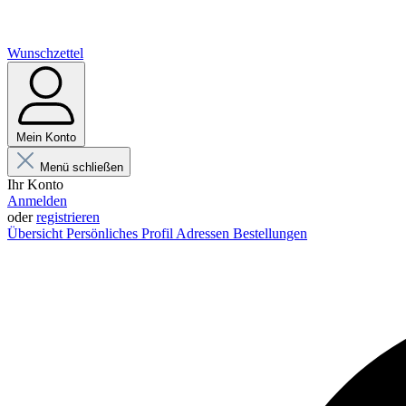
Wunschzettel
Mein Konto
Menü schließen
Ihr Konto
Anmelden
oder
registrieren
Übersicht
Persönliches Profil
Adressen
Bestellungen