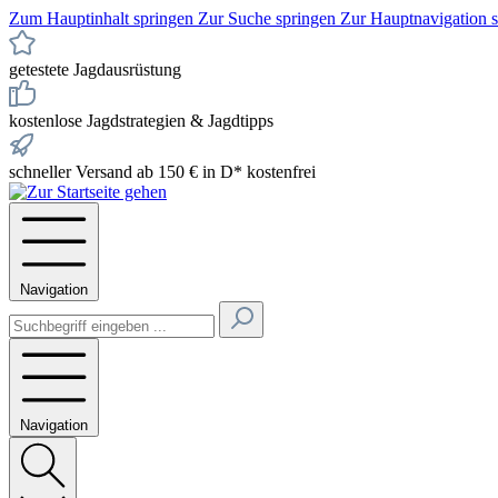
Zum Hauptinhalt springen
Zur Suche springen
Zur Hauptnavigation 
getestete Jagdausrüstung
kostenlose Jagdstrategien & Jagdtipps
schneller Versand ab 150 € in D* kostenfrei
Navigation
Navigation