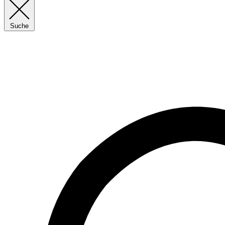
Suche