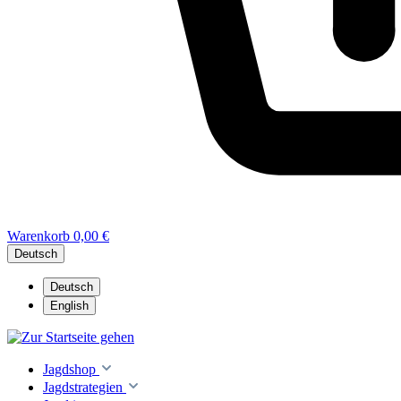
Warenkorb
0,00 €
Deutsch
Deutsch
English
Jagdshop
Jagdstrategien