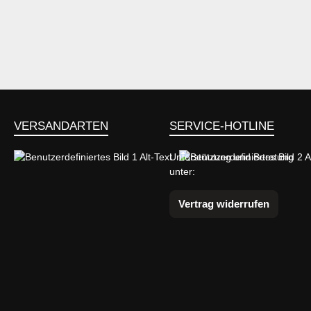
VERSANDARTEN
SERVICE-HOTLINE
Unterstützung und Beratung
unter:
Benutzerdefiniertes Bild 1
Benutzerdefiniertes Bild 2
Vertrag widerrufen