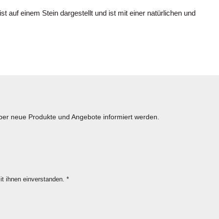
auf einem Stein dargestellt und ist mit einer natürlichen und
über neue Produkte und Angebote informiert werden.
it ihnen einverstanden.
*