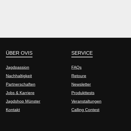
ÜBER OVIS
SERVICE
Jagdpassion
FAQs
Nachhaltigkeit
Retoure
Partnerschaften
Newsletter
Jobs & Karriere
Produkttests
Jagdshop Münster
Veranstaltungen
Kontakt
Calling Contest