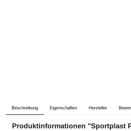
Beschreibung
Eigenschaften
Hersteller
Bewer
Produktinformationen "Sportplast 