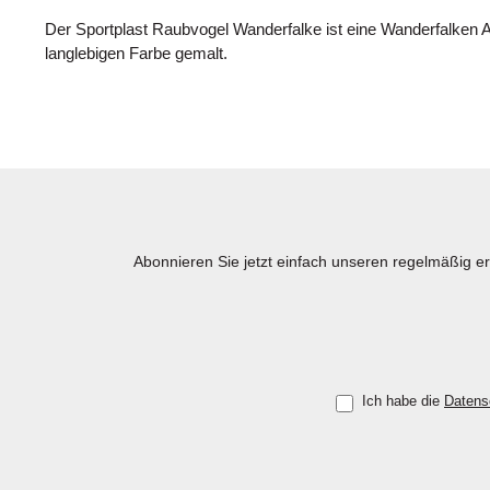
Der Sportplast Raubvogel Wanderfalke ist eine Wanderfalken At
langlebigen Farbe gemalt.
Abonnieren Sie jetzt einfach unseren regelmäßig e
Ich habe die
Datens