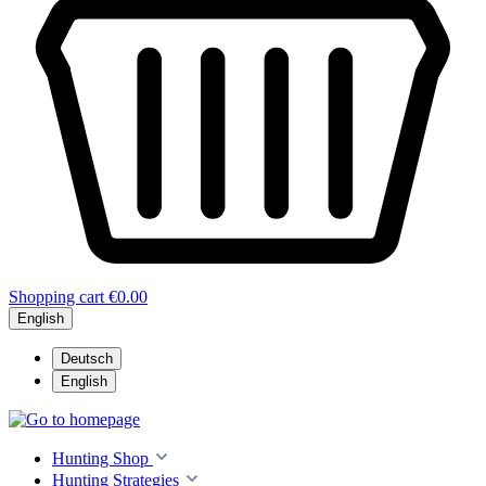
Shopping cart
€0.00
English
Deutsch
English
Hunting Shop
Hunting Strategies