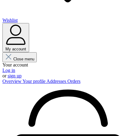
Wishlist
My account
Close menu
Your account
Log in
or
sign up
Overview
Your profile
Addresses
Orders