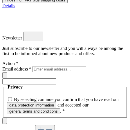
Prices incl. VAT plus shipping costs
Details
Newsletter
Just subscribe to our newsletter and you will always be among the
first to be informed about new products and offers.
Action
*
Email address
*
Privacy
By selecting continue you confirm that you have read our
and accepted our
data protection information
.
*
general terms and conditions