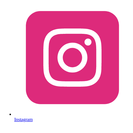
Instagram