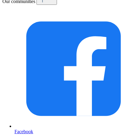
Our communities
Facebook