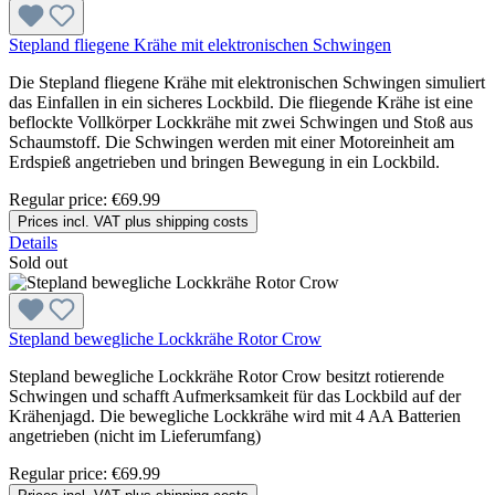
Stepland fliegene Krähe mit elektronischen Schwingen
Die Stepland fliegene Krähe mit elektronischen Schwingen simuliert
das Einfallen in ein sicheres Lockbild. Die fliegende Krähe ist eine
beflockte Vollkörper Lockkrähe mit zwei Schwingen und Stoß aus
Schaumstoff. Die Schwingen werden mit einer Motoreinheit am
Erdspieß angetrieben und bringen Bewegung in ein Lockbild.
Regular price:
€69.99
Prices incl. VAT plus shipping costs
Details
Sold out
Stepland bewegliche Lockkrähe Rotor Crow
Stepland bewegliche Lockkrähe Rotor Crow besitzt rotierende
Schwingen und schafft Aufmerksamkeit für das Lockbild auf der
Krähenjagd. Die bewegliche Lockkrähe wird mit 4 AA Batterien
angetrieben (nicht im Lieferumfang)
Regular price:
€69.99