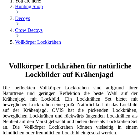
You are here:
Hunting Shop
Decoys
Crow Decoys
Vollkörper Lockkrähen
Vollkörper Lockkrähen für natürliche
Lockbilder auf Krähenjagd
Die beflockten Vollkörper Lockkrähen sind aufgrund ihrer
Naturtreue und geringen Reflektion die beste Wahl auf der
Krähenjagd mit Lockbild. Ein Lockkrähen Set bietet mit
beweglichen Lockkrähen eine große Natürlichkeit für das Lockbild
auf der Krähenjagd. OVIS hat die pickenden Lockkrähen,
beweglichen Lockkrähen und rückwärts äugenden Lockkrähen als
Neuheit auf den Markt gebracht und bieten diese als Lockkrähen Set
an. Die Vollkörper Lockkrähen können vielseitig in einem
feindlichen oder freundlichen Lockbild eingesetzt werden.