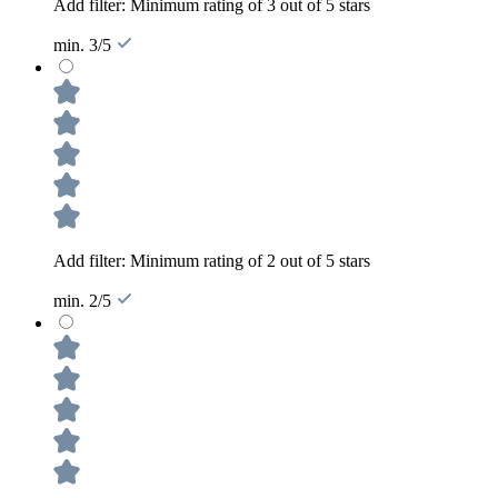
Add filter: Minimum rating of 3 out of 5 stars
min. 3/5
Add filter: Minimum rating of 2 out of 5 stars
min. 2/5