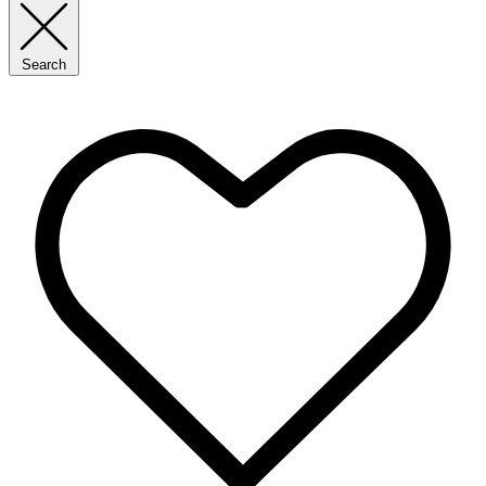
Search