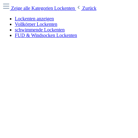
Zeige alle Kategorien
Lockenten
Zurück
Lockenten anzeigen
Vollkörper Lockenten
schwimmende Lockenten
FUD & Windsocken Lockenten